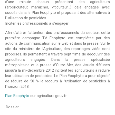
d’une minute chacun, présentant des agriculteurs
(arboriculteur, maraîcher, viticulteur…) déjà engagés avec
succès dans le Plan Ecophyto et proposant des alternatives à
l’utilisation de pesticides.
Inciter les professionnels à s’engager
Afin d’attirer l’attention des professionnels du secteur, cette
première campagne TV Ecophyto est complétée par des
actions de communication sur le web et dans la presse. Sur le
site du ministère de l’Agriculture, des reportages vidéo sont
proposés. Ils permettent à travers sept films de découvrir des
agriculteurs engagés. Dans la presse spécialisée
métropolitaine et la presse d’Outre-Mer, des visuels diffusés
jusqu’à la mi-décembre 2012 incitent les agriculteurs à réduire
leur utilisation de pesticides. Le Plan Ecophyto a pour objectif
de réduire de 50 % le recours à l’utilisation de pesticides à
l’horizon 2018.
Plan Ecophyto
sur agriculture.gouv.fr
Dossier :