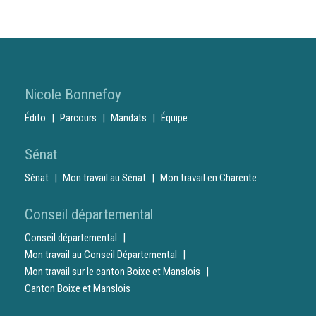
Nicole Bonnefoy
Édito
Parcours
Mandats
Équipe
Sénat
Sénat
Mon travail au Sénat
Mon travail en Charente
Conseil départemental
Conseil départemental
Mon travail au Conseil Départemental
Mon travail sur le canton Boixe et Manslois
Canton Boixe et Manslois