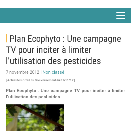
Plan Ecophyto : Une campagne
TV pour inciter à limiter
l’utilisation des pesticides
7 novembre 2012 |
Non classé
[ Actualité Portail du Gouvernement du 07/11/12 ]
Plan Ecophyto : Une campagne TV pour inciter à limiter
l’utilisation des pesticides