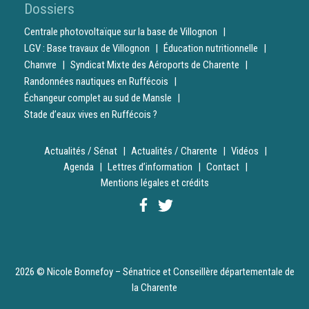
Dossiers
Centrale photovoltaïque sur la base de Villognon
LGV : Base travaux de Villognon
Éducation nutritionnelle
Chanvre
Syndicat Mixte des Aéroports de Charente
Randonnées nautiques en Ruffécois
Échangeur complet au sud de Mansle
Stade d’eaux vives en Ruffécois ?
Actualités / Sénat
Actualités / Charente
Vidéos
Agenda
Lettres d’information
Contact
Mentions légales et crédits
2026 © Nicole Bonnefoy – Sénatrice et Conseillère départementale de
la Charente