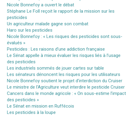
Nicole Bonnefoy a ouvert le débat
Stéphane Le Foll reçoit le rapport de la mission sur les
pesticides
Un agriculteur malade gagne son combat
Haro sur les pesticides
Nicole Bonnefoy : « Les risques des pesticides sont sous-
évalués »
Pesticides : Les raisons d’une addiction française
Le Sénat appelle à mieux évaluer les risques liés à l’usage
des pesticides
Les industriels sommés de jouer cartes sur table
Les sénateurs dénoncent les risques pour les utilisateurs
Nicole Bonnefoy soutient le projet d’interdiction du Cruiser
Le ministre de l’Agriculture veut interdire le pesticide Cruiser
Cancers dans le monde agricole : « On sous-estime l’impact
des pesticides »
Le Sénat en mission en Ruffécois
Les pesticides à la loupe