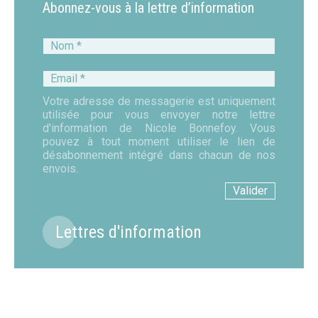
Abonnez-vous à la lettre d’information
Nom
*
Email
*
Votre adresse de messagerie est uniquement
utilisée pour vous envoyer notre lettre
d'information de Nicole Bonnefoy. Vous
pouvez à tout moment utiliser le lien de
désabonnement intégré dans chacun de nos
envois.
Lettres d'information