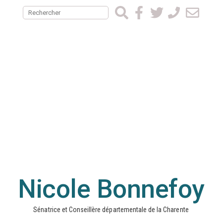
Nicole Bonnefoy
Sénatrice et Conseillère départementale de la Charente