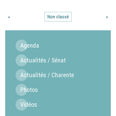
«
Non classé
»
Agenda
Actualités / Sénat
Actualités / Charente
Photos
Vidéos