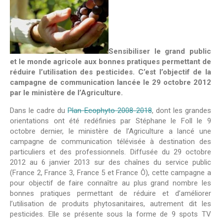
Sensibiliser le grand public
et le monde agricole aux bonnes pratiques permettant de
réduire l’utilisation des pesticides. C’est l’objectif de la
campagne de communication lancée le 29 octobre 2012
par le ministère de l’Agriculture.
Dans le cadre du
Plan Ecophyto 2008-2018
, dont les grandes
orientations ont été redéfinies par Stéphane le Foll le 9
octobre dernier, le ministère de l’Agriculture a lancé une
campagne de communication télévisée à destination des
particuliers et des professionnels. Diffusée du 29 octobre
2012 au 6 janvier 2013 sur des chaînes du service public
(France 2, France 3, France 5 et France Ô), cette campagne a
pour objectif de faire connaître au plus grand nombre les
bonnes pratiques permettant de réduire et d’améliorer
l’utilisation de produits phytosanitaires, autrement dit les
pesticides. Elle se présente sous la forme de 9 spots TV