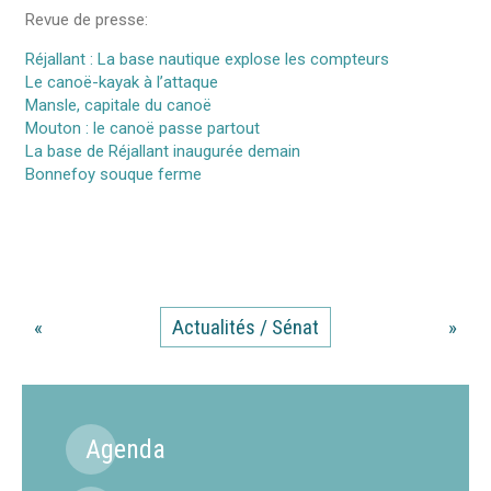
Revue de presse:
Réjallant : La base nautique explose les compteurs
Le canoë-kayak à l’attaque
Mansle, capitale du canoë
Mouton : le canoë passe partout
La base de Réjallant inaugurée demain
Bonnefoy souque ferme
«
Actualités / Sénat
»
Agenda