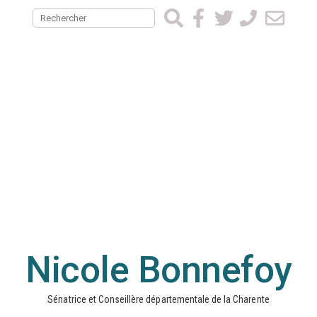
Nicole Bonnefoy
Sénatrice et Conseillère départementale de la Charente