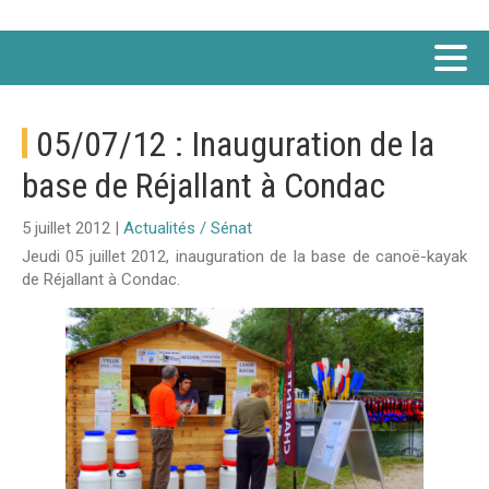
05/07/12 : Inauguration de la
base de Réjallant à Condac
5 juillet 2012 |
Actualités / Sénat
Jeudi 05 juillet 2012, inauguration de la base de canoë-kayak
de Réjallant à Condac.