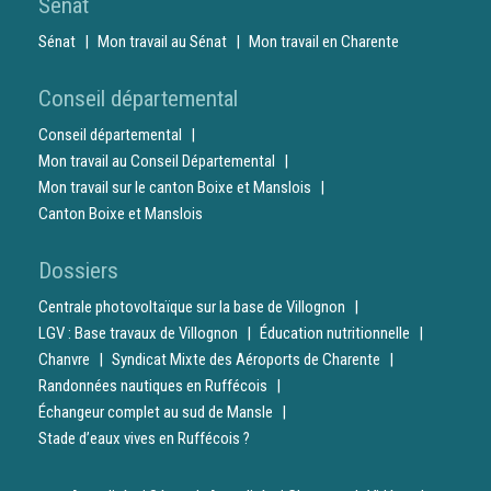
Sénat
Sénat
Mon travail au Sénat
Mon travail en Charente
Conseil départemental
Conseil départemental
Mon travail au Conseil Départemental
Mon travail sur le canton Boixe et Manslois
Canton Boixe et Manslois
Dossiers
Centrale photovoltaïque sur la base de Villognon
LGV : Base travaux de Villognon
Éducation nutritionnelle
Chanvre
Syndicat Mixte des Aéroports de Charente
Randonnées nautiques en Ruffécois
Échangeur complet au sud de Mansle
Stade d’eaux vives en Ruffécois ?