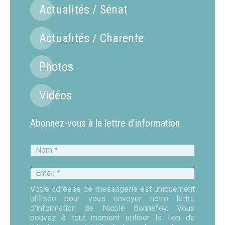
Actualités / Sénat
Actualités / Charente
Photos
Vidéos
Abonnez-vous à la lettre d’information
Nom
*
Email
*
Votre adresse de messagerie est uniquement
utilisée pour vous envoyer notre lettre
d'information de Nicole Bonnefoy. Vous
pouvez à tout moment utiliser le lien de