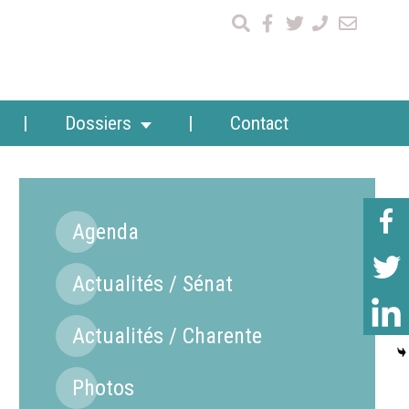
Dossiers
Contact
Agenda
Actualités / Sénat
Actualités / Charente
Photos