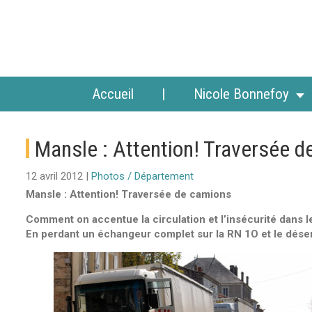
Accueil
Nicole Bonnefoy
Mansle : Attention! Traversée 
12 avril 2012 |
Photos / Département
Mansle : Attention! Traversée de camions
Comment on accentue la circulation et l’insécurité dans 
En perdant un échangeur complet sur la RN 1O et le désen