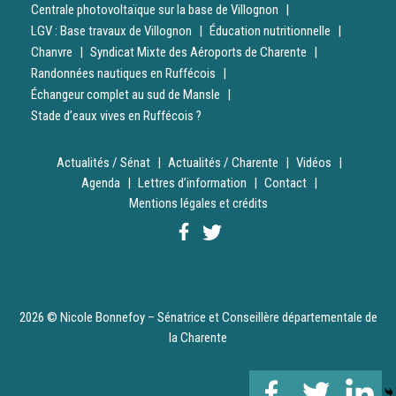
Centrale photovoltaïque sur la base de Villognon
LGV : Base travaux de Villognon
Éducation nutritionnelle
Chanvre
Syndicat Mixte des Aéroports de Charente
Randonnées nautiques en Ruffécois
Échangeur complet au sud de Mansle
Stade d’eaux vives en Ruffécois ?
Actualités / Sénat
Actualités / Charente
Vidéos
Agenda
Lettres d’information
Contact
Mentions légales et crédits
2026 © Nicole Bonnefoy – Sénatrice et Conseillère départementale de
la Charente