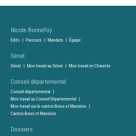
Nicole Bonnefoy
Édito
Parcours
Mandats
Équipe
Sénat
Sénat
Mon travail au Sénat
Mon travail en Charente
Conseil départemental
Conseil départemental
Mon travail au Conseil Départemental
Mon travail sur le canton Boixe et Manslois
Canton Boixe et Manslois
Dossiers