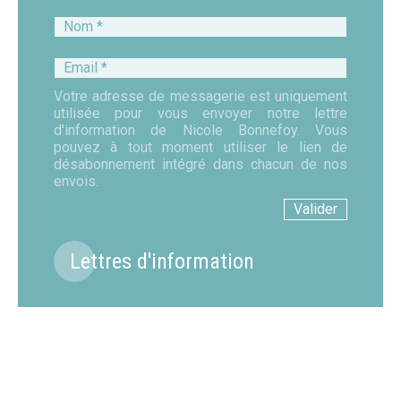
Nom
*
Email
*
Votre adresse de messagerie est uniquement
utilisée pour vous envoyer notre lettre
d'information de Nicole Bonnefoy. Vous
pouvez à tout moment utiliser le lien de
désabonnement intégré dans chacun de nos
envois.
Lettres d'information