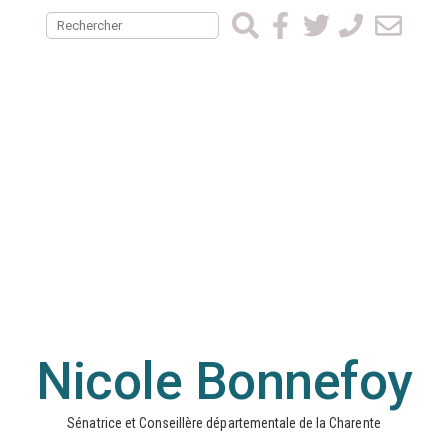
Nicole Bonnefoy
Sénatrice et Conseillère départementale de la Charente