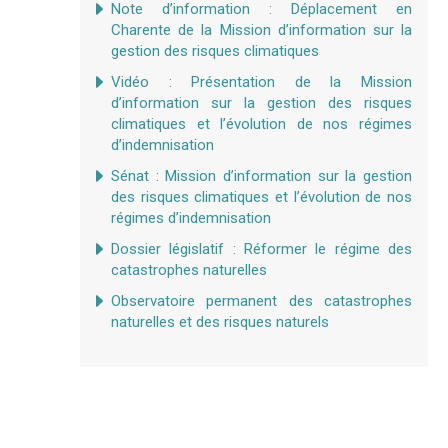
Note d’information : Déplacement en
Charente de la Mission d’information sur la
gestion des risques climatiques
Vidéo : Présentation de la Mission
d’information sur la gestion des risques
climatiques et l’évolution de nos régimes
d’indemnisation
Sénat : Mission d’information sur la gestion
des risques climatiques et l’évolution de nos
régimes d’indemnisation
Dossier législatif : Réformer le régime des
catastrophes naturelles
Observatoire permanent des catastrophes
naturelles et des risques naturels