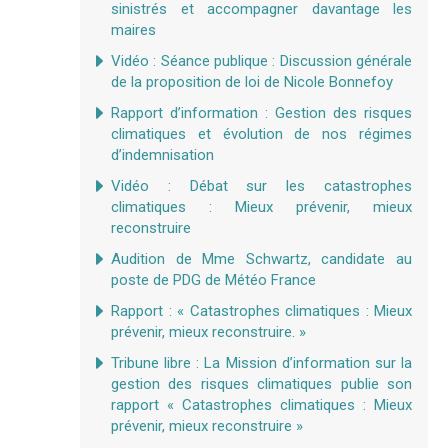
sinistrés et accompagner davantage les
maires
Vidéo : Séance publique : Discussion générale
de la proposition de loi de Nicole Bonnefoy
Rapport d’information : Gestion des risques
climatiques et évolution de nos régimes
d’indemnisation
Vidéo : Débat sur les catastrophes
climatiques : Mieux prévenir, mieux
reconstruire
Audition de Mme Schwartz, candidate au
poste de PDG de Météo France
Rapport : « Catastrophes climatiques : Mieux
prévenir, mieux reconstruire. »
Tribune libre : La Mission d’information sur la
gestion des risques climatiques publie son
rapport « Catastrophes climatiques : Mieux
prévenir, mieux reconstruire »