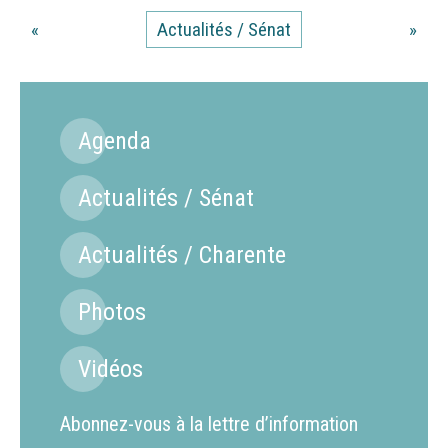
«
Actualités / Sénat
»
Agenda
Actualités / Sénat
Actualités / Charente
Photos
Vidéos
Abonnez-vous à la lettre d’information