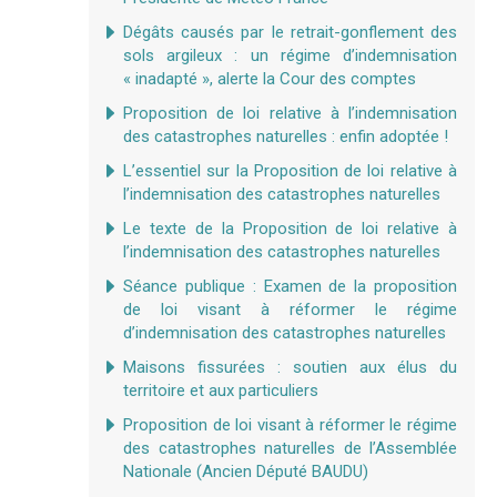
Dégâts causés par le retrait-gonflement des
sols argileux : un régime d’indemnisation
« inadapté », alerte la Cour des comptes
Proposition de loi relative à l’indemnisation
des catastrophes naturelles : enfin adoptée !
L’essentiel sur la Proposition de loi relative à
l’indemnisation des catastrophes naturelles
Le texte de la Proposition de loi relative à
l’indemnisation des catastrophes naturelles
Séance publique : Examen de la proposition
de loi visant à réformer le régime
d’indemnisation des catastrophes naturelles
Maisons fissurées : soutien aux élus du
territoire et aux particuliers
Proposition de loi visant à réformer le régime
des catastrophes naturelles de l’Assemblée
Nationale (Ancien Député BAUDU)