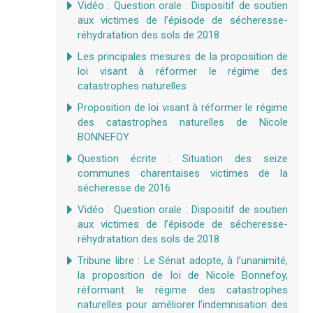
Vidéo : Question orale : Dispositif de soutien
aux victimes de l’épisode de sécheresse-
réhydratation des sols de 2018
Les principales mesures de la proposition de
loi visant à réformer le régime des
catastrophes naturelles
Proposition de loi visant à réformer le régime
des catastrophes naturelles de Nicole
BONNEFOY
Question écrite : Situation des seize
communes charentaises victimes de la
sécheresse de 2016
Vidéo : Question orale : Dispositif de soutien
aux victimes de l’épisode de sécheresse-
réhydratation des sols de 2018
Tribune libre : Le Sénat adopte, à l’unanimité,
la proposition de loi de Nicole Bonnefoy,
réformant le régime des catastrophes
naturelles pour améliorer l’indemnisation des