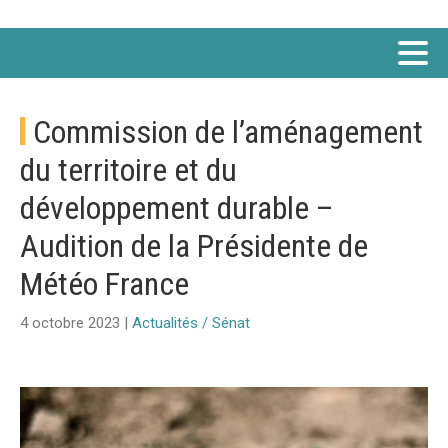
Commission de l’aménagement
du territoire et du
développement durable –
Audition de la Présidente de
Météo France
4 octobre 2023 |
Actualités / Sénat