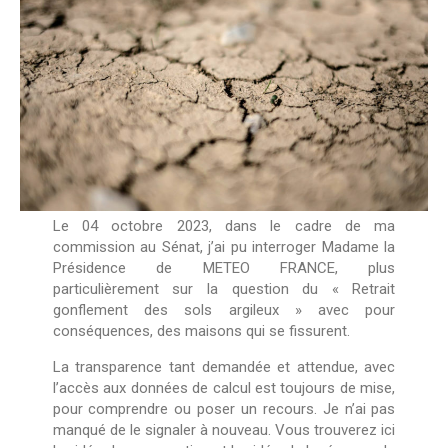
Le 04 octobre 2023, dans le cadre de ma
commission au Sénat, j’ai pu interroger Madame la
Présidence de METEO FRANCE, plus
particulièrement sur la question du « Retrait
gonflement des sols argileux » avec pour
conséquences, des maisons qui se fissurent.
La transparence tant demandée et attendue, avec
l’accès aux données de calcul est toujours de mise,
pour comprendre ou poser un recours. Je n’ai pas
manqué de le signaler à nouveau. Vous trouverez ici