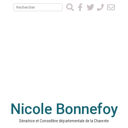
Nicole Bonnefoy
Sénatrice et Conseillère départementale de la Charente