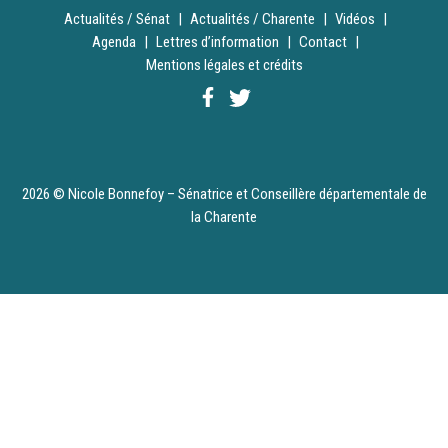
Actualités / Sénat
Actualités / Charente
Vidéos
Agenda
Lettres d’information
Contact
Mentions légales et crédits
2026 © Nicole Bonnefoy – Sénatrice et Conseillère départementale de
la Charente