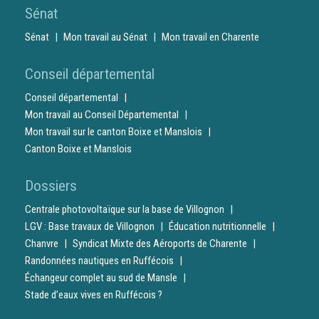
Sénat
Sénat
Mon travail au Sénat
Mon travail en Charente
Conseil départemental
Conseil départemental
Mon travail au Conseil Départemental
Mon travail sur le canton Boixe et Manslois
Canton Boixe et Manslois
Dossiers
Centrale photovoltaïque sur la base de Villognon
LGV : Base travaux de Villognon
Éducation nutritionnelle
Chanvre
Syndicat Mixte des Aéroports de Charente
Randonnées nautiques en Ruffécois
Échangeur complet au sud de Mansle
Stade d’eaux vives en Ruffécois ?