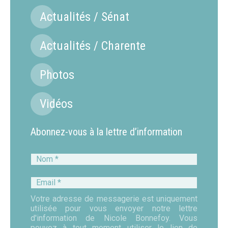
Actualités / Sénat
Actualités / Charente
Photos
Vidéos
Abonnez-vous à la lettre d’information
Nom
*
Email
*
Votre adresse de messagerie est uniquement
utilisée pour vous envoyer notre lettre
d'information de Nicole Bonnefoy. Vous
pouvez à tout moment utiliser le lien de