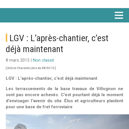
LGV : L’après-chantier, c’est
déjà maintenant
8 mars 2013 |
Non classé
[ Article Charente Libre du 08/03/13 ]
LGV : L’après-chantier, c’est déjà maintenant
Les terrassements de la base travaux de Villognon ne
sont pas encore achevés. C’est pourtant déjà le moment
d’envisager l’avenir du site. Élus et agriculteurs plaident
pour une base de fret ferroviaire