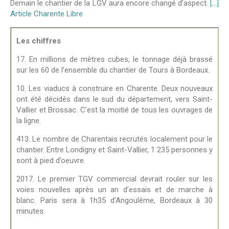
Demain le chantier de la LGV aura encore changé d’aspect.
[…]
Article Charente Libre
Les chiffres
17. En millions de mètres cubes, le tonnage déjà brassé
sur les 60 de l’ensemble du chantier de Tours à Bordeaux.
10. Les viaducs à construire en Charente. Deux nouveaux
ont été décidés dans le sud du département, vers Saint-
Vallier et Brossac. C’est la moitié de tous les ouvrages de
la ligne.
413. Le nombre de Charentais recrutés localement pour le
chantier. Entre Londigny et Saint-Vallier, 1 235 personnes y
sont à pied d’oeuvre.
2017. Le premier TGV commercial devrait rouler sur les
voies nouvelles après un an d’essais et de marche à
blanc. Paris sera à 1h35 d’Angoulême, Bordeaux à 30
minutes.