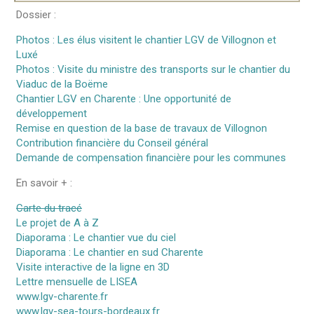
Dossier :
Photos : Les élus visitent le chantier LGV de Villognon et
Luxé
Photos : Visite du ministre des transports sur le chantier du
Viaduc de la Boëme
Chantier LGV en Charente : Une opportunité de
développement
Remise en question de la base de travaux de Villognon
Contribution financière du Conseil général
Demande de compensation financière pour les communes
En savoir + :
Carte du tracé
Le projet de A à Z
Diaporama : Le chantier vue du ciel
Diaporama : Le chantier en sud Charente
Visite interactive de la ligne en 3D
Lettre mensuelle de LISEA
www.lgv-charente.fr
www.lgv-sea-tours-bordeaux.fr