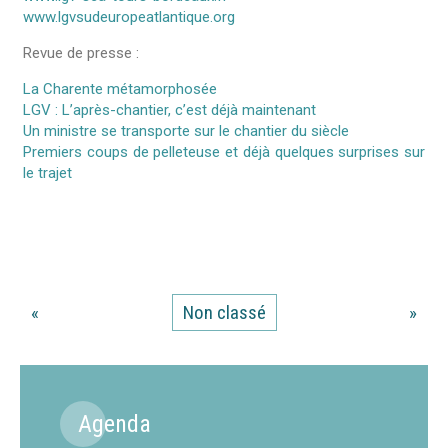
www.lgvsudeuropeatlantique.org
Revue de presse :
La Charente métamorphosée
LGV : L’après-chantier, c’est déjà maintenant
Un ministre se transporte sur le chantier du siècle
Premiers coups de pelleteuse et déjà quelques surprises sur
le trajet
«
Non classé
»
Agenda