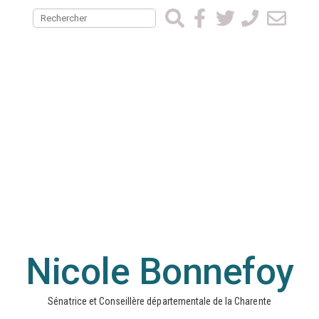
Nicole Bonnefoy
Sénatrice et Conseillère départementale de la Charente