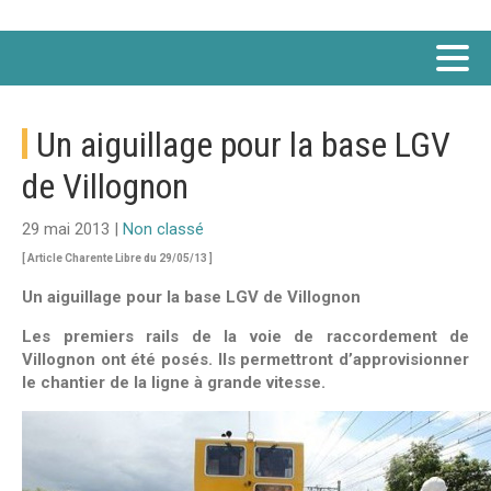
Un aiguillage pour la base LGV
de Villognon
29 mai 2013 |
Non classé
[ Article Charente Libre du 29/05/13 ]
Un aiguillage pour la base LGV de Villognon
Les premiers rails de la voie de raccordement de
Villognon ont été posés. Ils permettront d’approvisionner
le chantier de la ligne à grande vitesse.