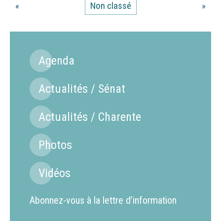
«
Non classé
»
Agenda
Actualités / Sénat
Actualités / Charente
Photos
Vidéos
Abonnez-vous à la lettre d’information