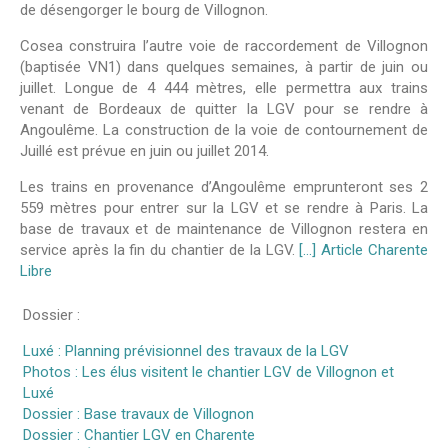
de désengorger le bourg de Villognon.
Cosea construira l’autre voie de raccordement de Villognon
(baptisée VN1) dans quelques semaines, à partir de juin ou
juillet. Longue de 4 444 mètres, elle permettra aux trains
venant de Bordeaux de quitter la LGV pour se rendre à
Angoulême. La construction de la voie de contournement de
Juillé est prévue en juin ou juillet 2014.
Les trains en provenance d’Angoulême emprunteront ses 2
559 mètres pour entrer sur la LGV et se rendre à Paris. La
base de travaux et de maintenance de Villognon restera en
service après la fin du chantier de la LGV.
[…] Article Charente
Libre
Dossier :
Luxé : Planning prévisionnel des travaux de la LGV
Photos : Les élus visitent le chantier LGV de Villognon et
Luxé
Dossier : Base travaux de Villognon
Dossier : Chantier LGV en Charente