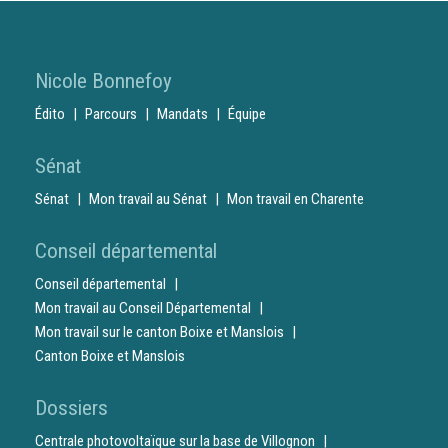
Nicole Bonnefoy
Édito
Parcours
Mandats
Équipe
Sénat
Sénat
Mon travail au Sénat
Mon travail en Charente
Conseil départemental
Conseil départemental
Mon travail au Conseil Départemental
Mon travail sur le canton Boixe et Manslois
Canton Boixe et Manslois
Dossiers
Centrale photovoltaïque sur la base de Villognon