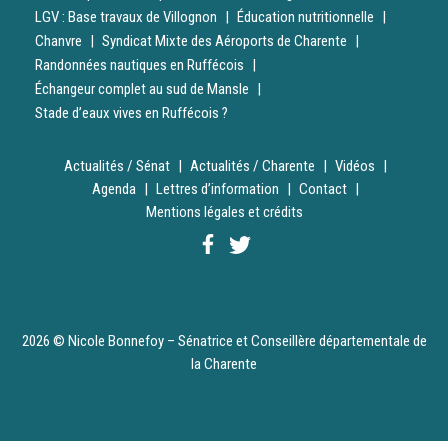
LGV : Base travaux de Villognon
Éducation nutritionnelle
Chanvre
Syndicat Mixte des Aéroports de Charente
Randonnées nautiques en Ruffécois
Échangeur complet au sud de Mansle
Stade d’eaux vives en Ruffécois ?
Actualités / Sénat
Actualités / Charente
Vidéos
Agenda
Lettres d’information
Contact
Mentions légales et crédits
2026 © Nicole Bonnefoy – Sénatrice et Conseillère départementale de
la Charente