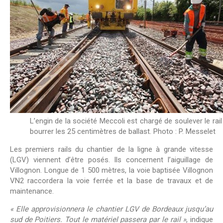
L’engin de la société Meccoli est chargé de soulever le rail
bourrer les 25 centimètres de ballast. Photo : P. Messelet
Les premiers rails du chantier de la ligne à grande vitesse
(LGV) viennent d’être posés. Ils concernent l’aiguillage de
Villognon. Longue de 1 500 mètres, la voie baptisée Villognon
VN2 raccordera la voie ferrée et la base de travaux et de
maintenance.
« Elle approvisionnera le chantier LGV de Bordeaux jusqu’au
sud de Poitiers. Tout le matériel passera par le rail »
, indique