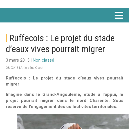
Ruffecois : Le projet du stade
d’eaux vives pourrait migrer
3 mars 2015 |
Non classé
03/03/15 | Article Sud Ouest
Ruffecois : Le projet du stade d’eaux vives pourrait
migrer
Imaginé dans le Grand-Angoulême, étude à l’appui, le
projet pourrait migrer dans le nord Charente. Sous
réserve de l’engagement des collectivités territoriales.