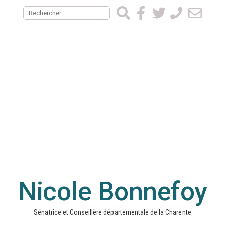
Nicole Bonnefoy
Sénatrice et Conseillère départementale de la Charente