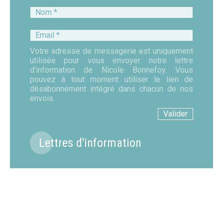
Nom
*
Email
*
Votre adresse de messagerie est uniquement
utilisée pour vous envoyer notre lettre
d'information de Nicole Bonnefoy. Vous
pouvez à tout moment utiliser le lien de
désabonnement intégré dans chacun de nos
envois.
Lettres d'information