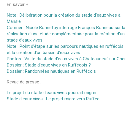
En savoir + :
Note : Délibération pour la création du stade d’eaux vives à
Mansle
Courrier : Nicole Bonnefoy interroge François Bonneau sur la
réalisation d’une étude complémentaire pour la création d’un
stade d’eaux vives
Note : Point d’étape sur les parcours nautiques en ruffécois
et la création d’un bassin d’eaux vives
Photos : Visite du stade d’eaux vives à Chateauneuf sur Cher
Dossier : Stade d’eaux vives en Ruffécois ?
Dossier : Randonnées nautiques en Ruffécois
Revue de presse :
Le projet du stade d’eaux vives pourrait migrer
Stade d’eaux vives : Le projet migre vers Ruffec