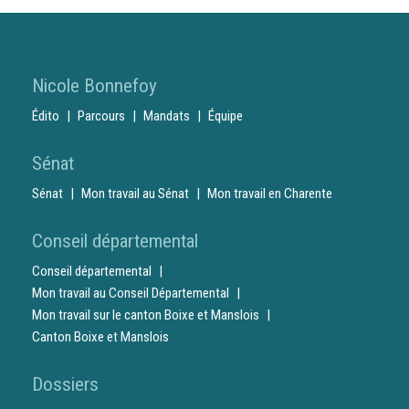
Nicole Bonnefoy
Édito
Parcours
Mandats
Équipe
Sénat
Sénat
Mon travail au Sénat
Mon travail en Charente
Conseil départemental
Conseil départemental
Mon travail au Conseil Départemental
Mon travail sur le canton Boixe et Manslois
Canton Boixe et Manslois
Dossiers