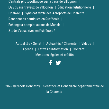
Centrale photovoltaïque sur la base de Villognon
LGV : Base travaux de Villognon
Éducation nutritionnelle
Chanvre
Syndicat Mixte des Aéroports de Charente
Randonnées nautiques en Ruffécois
Échangeur complet au sud de Mansle
Stade d’eaux vives en Ruffécois ?
Actualités / Sénat
Actualités / Charente
Vidéos
Agenda
Lettres d’information
Contact
Mentions légales et crédits
2026 © Nicole Bonnefoy – Sénatrice et Conseillère départementale de
la Charente