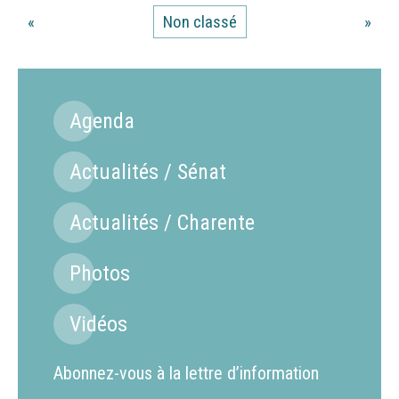
«
Non classé
»
Agenda
Actualités / Sénat
Actualités / Charente
Photos
Vidéos
Abonnez-vous à la lettre d’information