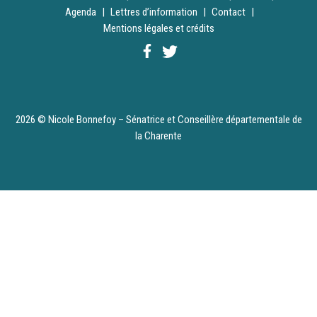
Agenda
Lettres d’information
Contact
Mentions légales et crédits
2026 © Nicole Bonnefoy – Sénatrice et Conseillère départementale de
la Charente