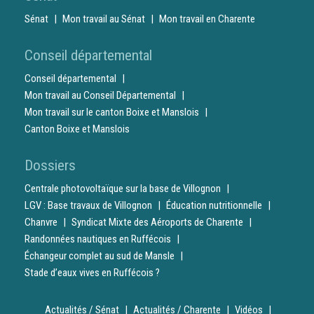
Sénat
Mon travail au Sénat
Mon travail en Charente
Conseil départemental
Conseil départemental
Mon travail au Conseil Départemental
Mon travail sur le canton Boixe et Manslois
Canton Boixe et Manslois
Dossiers
Centrale photovoltaïque sur la base de Villognon
LGV : Base travaux de Villognon
Éducation nutritionnelle
Chanvre
Syndicat Mixte des Aéroports de Charente
Randonnées nautiques en Ruffécois
Échangeur complet au sud de Mansle
Stade d’eaux vives en Ruffécois ?
Actualités / Sénat
Actualités / Charente
Vidéos