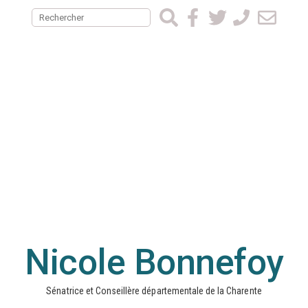
Nicole Bonnefoy
Sénatrice et Conseillère départementale de la Charente