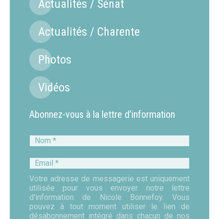
Actualités / Sénat
Actualités / Charente
Photos
Vidéos
Abonnez-vous à la lettre d’information
Nom
*
Email
*
Votre adresse de messagerie est uniquement
utilisée pour vous envoyer notre lettre
d'information de Nicole Bonnefoy. Vous
pouvez à tout moment utiliser le lien de
désabonnement intégré dans chacun de nos