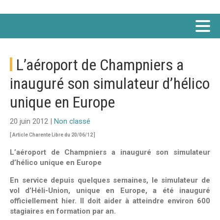
L’aéroport de Champniers a
inauguré son simulateur d’hélico
unique en Europe
20 juin 2012 |
Non classé
[ Article Charente Libre du 20/06/12 ]
L’aéroport de Champniers a inauguré son simulateur
d’hélico unique en Europe
En service depuis quelques semaines, le simulateur de
vol d’Héli-Union, unique en Europe, a été inauguré
officiellement hier. Il doit aider à atteindre environ 600
stagiaires en formation par an.