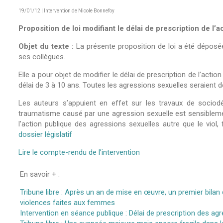
19/01/12 | Intervention de Nicole Bonnefoy
Proposition de loi modifiant le délai de prescription de l’
Objet du texte :
La présente proposition de loi a été dépos
ses collègues.
Elle a pour objet de modifier le délai de prescription de l’acti
délai de 3 à 10 ans. Toutes les agressions sexuelles seraient 
Les auteurs s’appuient en effet sur les travaux de socio
traumatisme causé par une agression sexuelle est sensiblement 
l’action publique des agressions sexuelles autre que le viol,
dossier législatif
Lire le compte-rendu de l’intervention
En savoir + :
Tribune libre : Après un an de mise en œuvre, un premier bilan d
violences faites aux femmes
Intervention en séance publique : Délai de prescription des ag