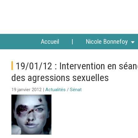
Accueil
Nicole Bonnefoy
19/01/12 : Intervention en séanc
des agressions sexuelles
19 janvier 2012 |
Actualités / Sénat