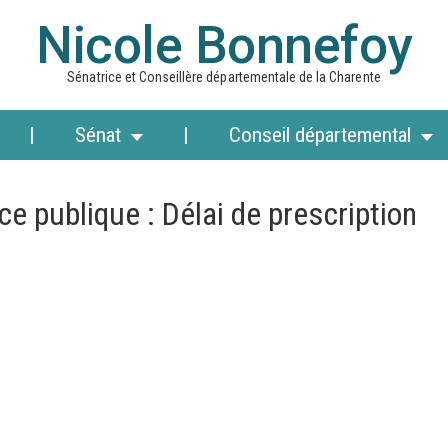
Nicole Bonnefoy
Sénatrice et Conseillère départementale de la Charente
Sénat
Conseil départemental
e publique : Délai de prescription