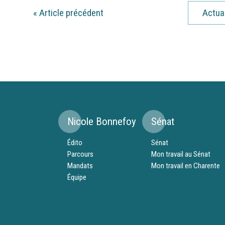
«
Article précédent
Actua
Nicole Bonnefoy
Sénat
Édito
Sénat
Parcours
Mon travail au Sénat
Mandats
Mon travail en Charente
Équipe