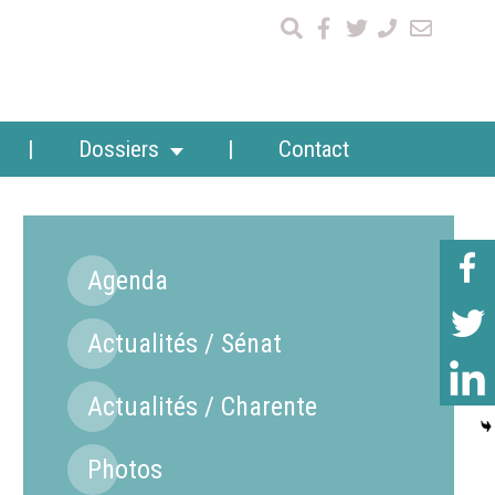
Dossiers
Contact
Agenda
Actualités / Sénat
Actualités / Charente
Photos