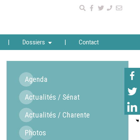
Dossiers
Contact
Agenda
Actualités / Sénat
Actualités / Charente
Photos