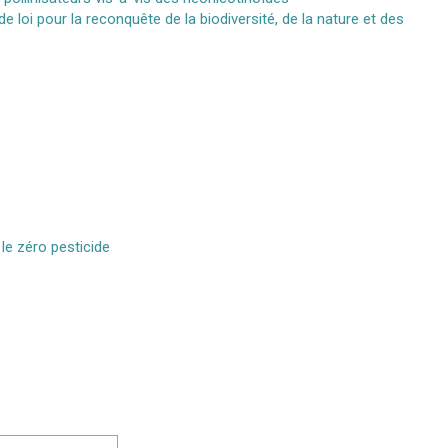
e loi pour la reconquête de la biodiversité, de la nature et des
le zéro pesticide