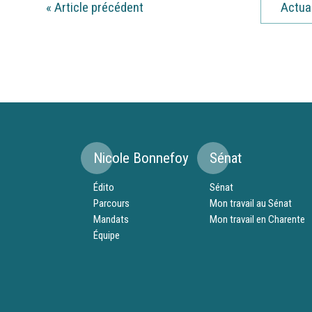
«
Article précédent
Actua
Nicole Bonnefoy
Sénat
Édito
Sénat
Parcours
Mon travail au Sénat
Mandats
Mon travail en Charente
Équipe