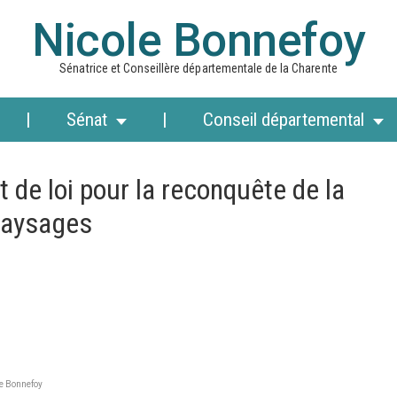
Nicole Bonnefoy
Sénatrice et Conseillère départementale de la Charente
Sénat
Conseil départemental
t de loi pour la reconquête de la
 paysages
le Bonnefoy