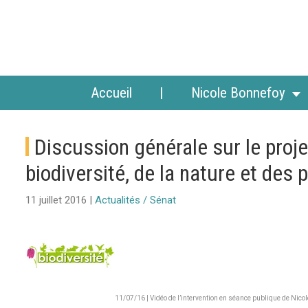
Accueil
Nicole Bonnefoy
Discussion générale sur le proje
biodiversité, de la nature et des
11 juillet 2016 |
Actualités / Sénat
11/07/16 | Vidéo de l’intervention en séance publique de Nico