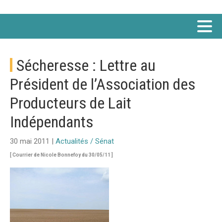
Sécheresse : Lettre au
Président de l’Association des
Producteurs de Lait
Indépendants
30 mai 2011 |
Actualités / Sénat
[ Courrier de Nicole Bonnefoy du 30/05/11 ]