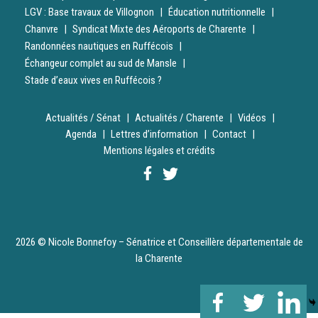
LGV : Base travaux de Villognon
Éducation nutritionnelle
Chanvre
Syndicat Mixte des Aéroports de Charente
Randonnées nautiques en Ruffécois
Échangeur complet au sud de Mansle
Stade d’eaux vives en Ruffécois ?
Actualités / Sénat
Actualités / Charente
Vidéos
Agenda
Lettres d’information
Contact
Mentions légales et crédits
2026 © Nicole Bonnefoy – Sénatrice et Conseillère départementale de
la Charente