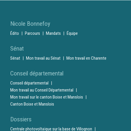
Nicole Bonnefoy
Édito
Parcours
Mandats
Équipe
Sénat
Sénat
Mon travail au Sénat
Mon travail en Charente
Conseil départemental
Conseil départemental
Mon travail au Conseil Départemental
Mon travail sur le canton Boixe et Manslois
Canton Boixe et Manslois
Dossiers
Centrale photovoltaïque sur la base de Villognon