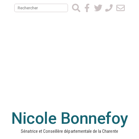
Nicole Bonnefoy
Sénatrice et Conseillère départementale de la Charente