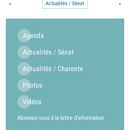
«
Actualités / Sénat
»
Agenda
Actualités / Sénat
Actualités / Charente
Photos
Vidéos
Abonnez-vous à la lettre d’information