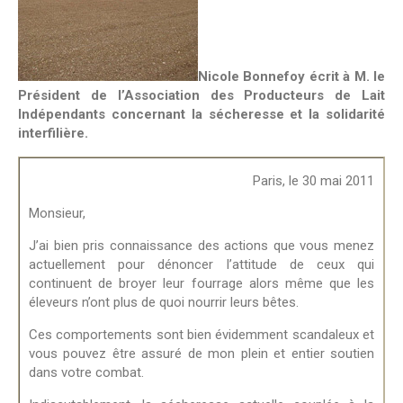
Nicole Bonnefoy écrit à M. le
Président de l’Association des Producteurs de Lait
Indépendants concernant la sécheresse et la solidarité
interfilière.
Paris, le 30 mai 2011
Monsieur,
J’ai bien pris connaissance des actions que vous menez
actuellement pour dénoncer l’attitude de ceux qui
continuent de broyer leur fourrage alors même que les
éleveurs n’ont plus de quoi nourrir leurs bêtes.
Ces comportements sont bien évidemment scandaleux et
vous pouvez être assuré de mon plein et entier soutien
dans votre combat.