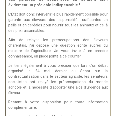
évidement un préalable indispensable !
L’État doit donc intervenir le plus rapidement possible pour
garantir aux éleveurs des disponibilités suffisantes en
paille et en céréales pour nourrir tous les animaux et ce, à
des prix raisonnables.
Afin de relayer les préoccupations des éleveurs
charentais, j’ai déposé une question écrite auprès du
ministre de l’agriculture. Je vous invite à en prendre
connaissance, en pièce jointe à ce courrier.
Je tiens également à vous préciser que lors d’un débat
organisé le 24 mai dernier au Sénat sur la
contractualisation dans le secteur agricole, les sénateurs
socialistes ont relayé les préoccupations du monde
agricole et la nécessité d’apporter une aide d’urgence aux
éleveurs.
Restant à votre disposition pour toute information
complémentaire,