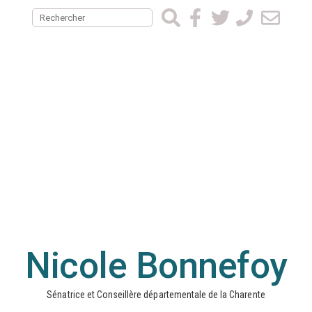
Nicole Bonnefoy
Sénatrice et Conseillère départementale de la Charente