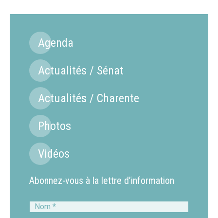
Agenda
Actualités / Sénat
Actualités / Charente
Photos
Vidéos
Abonnez-vous à la lettre d’information
Nom
*