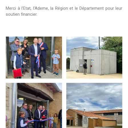
Merci à l’Etat, l’Ademe, la Région et le Département pour leur
soutien financier.