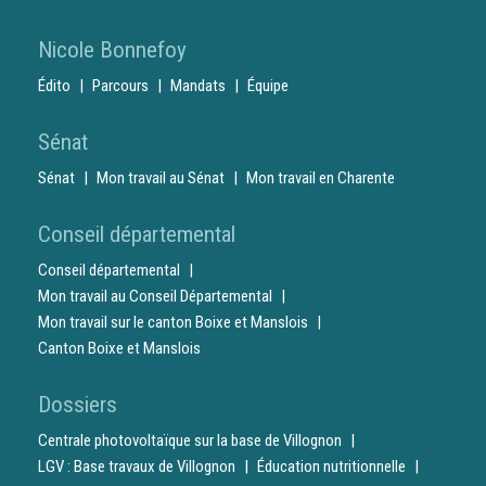
Nicole Bonnefoy
Édito
Parcours
Mandats
Équipe
Sénat
Sénat
Mon travail au Sénat
Mon travail en Charente
Conseil départemental
Conseil départemental
Mon travail au Conseil Départemental
Mon travail sur le canton Boixe et Manslois
Canton Boixe et Manslois
Dossiers
Centrale photovoltaïque sur la base de Villognon
LGV : Base travaux de Villognon
Éducation nutritionnelle