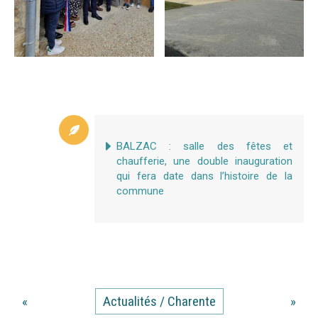
BALZAC : salle des fêtes et
chaufferie, une double inauguration
qui fera date dans l’histoire de la
commune
«
Actualités / Charente
»