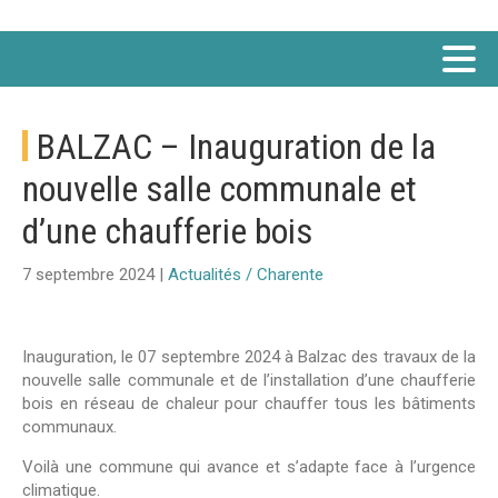
BALZAC – Inauguration de la
nouvelle salle communale et
d’une chaufferie bois
7 septembre 2024 |
Actualités / Charente
Inauguration, le 07 septembre 2024 à Balzac des travaux de la
nouvelle salle communale et de l’installation d’une chaufferie
bois en réseau de chaleur pour chauffer tous les bâtiments
communaux.
Voilà une commune qui avance et s’adapte face à l’urgence
climatique.