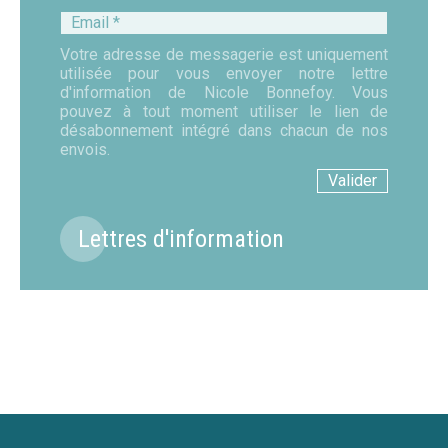
Email
*
Votre adresse de messagerie est uniquement
utilisée pour vous envoyer notre lettre
d'information de Nicole Bonnefoy. Vous
pouvez à tout moment utiliser le lien de
désabonnement intégré dans chacun de nos
envois.
Lettres d'information