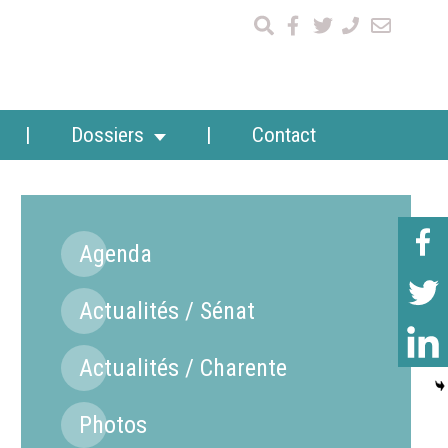
Dossiers
Contact
Agenda
Actualités / Sénat
Actualités / Charente
Photos