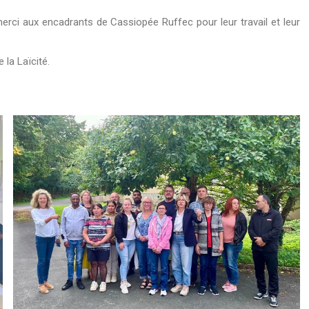
erci aux encadrants de Cassiopée Ruffec pour leur travail et leur
 la Laïcité.