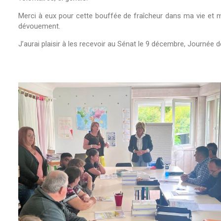
Merci à eux pour cette bouffée de fraîcheur dans ma vie et m
dévouement.
J’aurai plaisir à les recevoir au Sénat le 9 décembre, Journée de