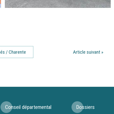
tés / Charente
Article suivant
»
Conseil départemental
Dossiers