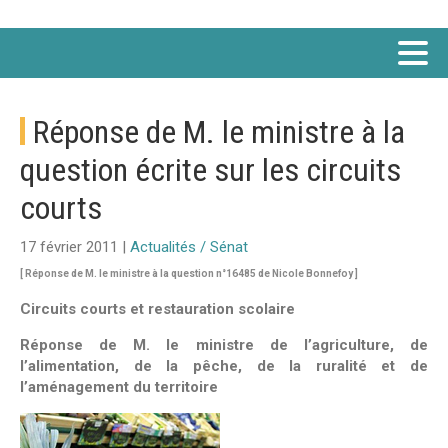
Réponse de M. le ministre à la
question écrite sur les circuits
courts
17 février 2011 |
Actualités / Sénat
[ Réponse de M. le ministre à la question n°16485 de Nicole Bonnefoy ]
Circuits courts et restauration scolaire
Réponse de M. le ministre de l’agriculture, de
l’alimentation, de la pêche, de la ruralité et de
l’aménagement du territoire