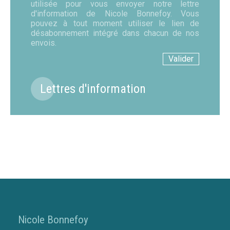
utilisée pour vous envoyer notre lettre
d'information de Nicole Bonnefoy. Vous
pouvez à tout moment utiliser le lien de
désabonnement intégré dans chacun de nos
envois.
Lettres d'information
Nicole Bonnefoy