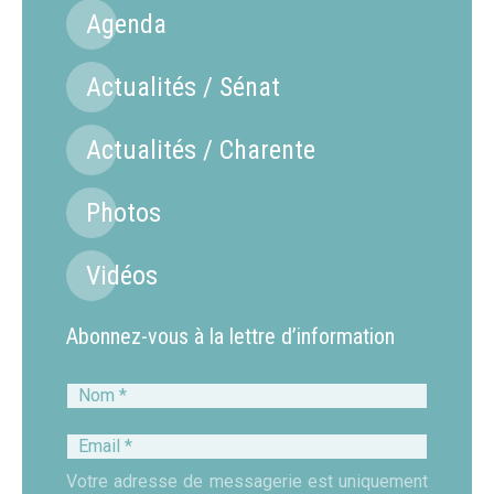
Agenda
Actualités / Sénat
Actualités / Charente
Photos
Vidéos
Abonnez-vous à la lettre d’information
Nom
*
Email
*
Votre adresse de messagerie est uniquement