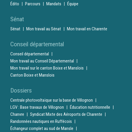
Édito
Parcours
Mandats
Équipe
Sénat
Sénat
Mon travail au Sénat
Mon travail en Charente
Conseil départemental
Conseil départemental
Mon travail au Conseil Départemental
Mon travail sur le canton Boixe et Manslois
Canton Boixe et Manslois
Dossiers
Centrale photovoltaïque sur la base de Villognon
LGV : Base travaux de Villognon
Éducation nutritionnelle
Chanvre
Syndicat Mixte des Aéroports de Charente
Randonnées nautiques en Ruffécois
Échangeur complet au sud de Mansle