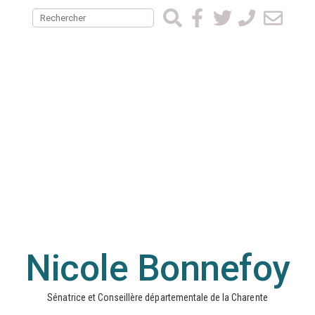
Nicole Bonnefoy
Sénatrice et Conseillère départementale de la Charente