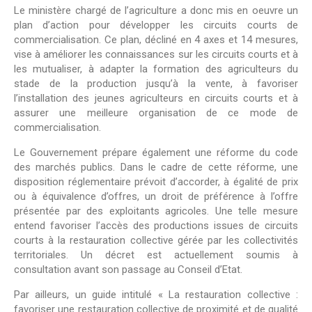
Le ministère chargé de l’agriculture a donc mis en oeuvre un
plan d’action pour développer les circuits courts de
commercialisation. Ce plan, décliné en 4 axes et 14 mesures,
vise à améliorer les connaissances sur les circuits courts et à
les mutualiser, à adapter la formation des agriculteurs du
stade de la production jusqu’à la vente, à favoriser
l’installation des jeunes agriculteurs en circuits courts et à
assurer une meilleure organisation de ce mode de
commercialisation.
Le Gouvernement prépare également une réforme du code
des marchés publics. Dans le cadre de cette réforme, une
disposition réglementaire prévoit d’accorder, à égalité de prix
ou à équivalence d’offres, un droit de préférence à l’offre
présentée par des exploitants agricoles. Une telle mesure
entend favoriser l’accès des productions issues de circuits
courts à la restauration collective gérée par les collectivités
territoriales. Un décret est actuellement soumis à
consultation avant son passage au Conseil d’Etat.
Par ailleurs, un guide intitulé « La restauration collective :
favoriser une restauration collective de proximité et de qualité