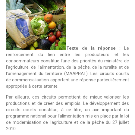
Texte de la réponse :
Le
renforcement du lien entre les producteurs et les
consommateurs constitue l’une des priorités du ministère de
l’agriculture, de l’alimentation, de la pêche, de la ruralité et de
l’aménagement du territoire (MAAPRAT). Les circuits courts
de commercialisation apportent une réponse particulièrement
appropriée à cette attente.
Par ailleurs, ces circuits permettent de mieux valoriser les
productions et de créer des emplois. Le développement des
circuits courts constitue, à ce titre, un axe important du
programme national pour l’alimentation mis en place par la loi
de modernisation de l’agriculture et de la pêche du 27 juillet
2010.