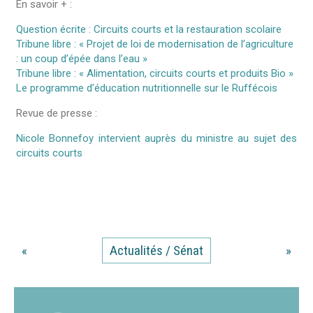
En savoir + :
Question écrite : Circuits courts et la restauration scolaire
Tribune libre : « Projet de loi de modernisation de l’agriculture
: un coup d’épée dans l’eau »
Tribune libre : « Alimentation, circuits courts et produits Bio »
Le programme d’éducation nutritionnelle sur le Ruffécois
Revue de presse :
Nicole Bonnefoy intervient auprès du ministre au sujet des
circuits courts
«
Actualités / Sénat
»