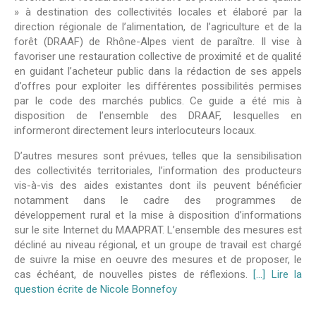
» à destination des collectivités locales et élaboré par la
direction régionale de l’alimentation, de l’agriculture et de la
forêt (DRAAF) de Rhône-Alpes vient de paraître. Il vise à
favoriser une restauration collective de proximité et de qualité
en guidant l’acheteur public dans la rédaction de ses appels
d’offres pour exploiter les différentes possibilités permises
par le code des marchés publics. Ce guide a été mis à
disposition de l’ensemble des DRAAF, lesquelles en
informeront directement leurs interlocuteurs locaux.
D’autres mesures sont prévues, telles que la sensibilisation
des collectivités territoriales, l’information des producteurs
vis-à-vis des aides existantes dont ils peuvent bénéficier
notamment dans le cadre des programmes de
développement rural et la mise à disposition d’informations
sur le site Internet du MAAPRAT. L’ensemble des mesures est
décliné au niveau régional, et un groupe de travail est chargé
de suivre la mise en oeuvre des mesures et de proposer, le
cas échéant, de nouvelles pistes de réflexions.
[…] Lire la
question écrite de Nicole Bonnefoy