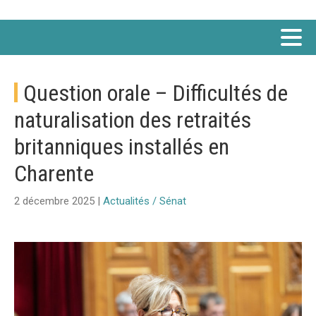
Question orale – Difficultés de
naturalisation des retraités
britanniques installés en
Charente
2 décembre 2025 |
Actualités / Sénat