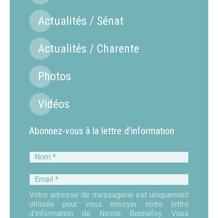
Actualités / Sénat
Actualités / Charente
Photos
Vidéos
Abonnez-vous à la lettre d’information
Nom
*
Email
*
Votre adresse de messagerie est uniquement
utilisée pour vous envoyer notre lettre
d'information de Nicole Bonnefoy. Vous