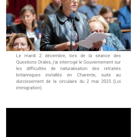
Le mardi 2 décembre, lors de la séance des
Questions Orales, j’ai interrogé le Gouvernement sur
les difficultés de naturalisation des retraités
britanniques installés en Charente, suite au
durcissement de la circulaire du 2 mai 2025 (Loi
immigration).