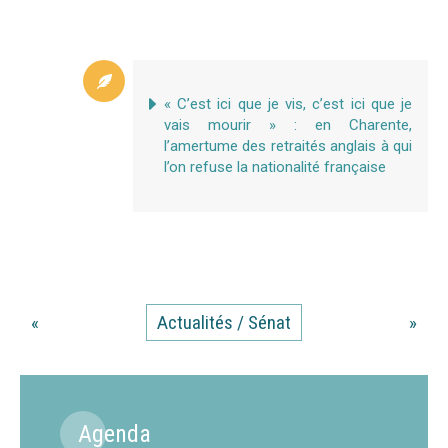
« C’est ici que je vis, c’est ici que je
vais mourir » : en Charente,
l’amertume des retraités anglais à qui
l’on refuse la nationalité française
«
Actualités / Sénat
»
Agenda