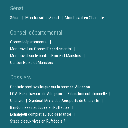
Sénat
Sénat
Mon travail au Sénat
Mon travail en Charente
Conseil départemental
Conseil départemental
Mon travail au Conseil Départemental
Mon travail sur le canton Boixe et Manslois
Canton Boixe et Manslois
Dossiers
Centrale photovoltaïque sur la base de Villognon
LGV : Base travaux de Villognon
Éducation nutritionnelle
Chanvre
Syndicat Mixte des Aéroports de Charente
Randonnées nautiques en Ruffécois
Échangeur complet au sud de Mansle
Stade d’eaux vives en Ruffécois ?