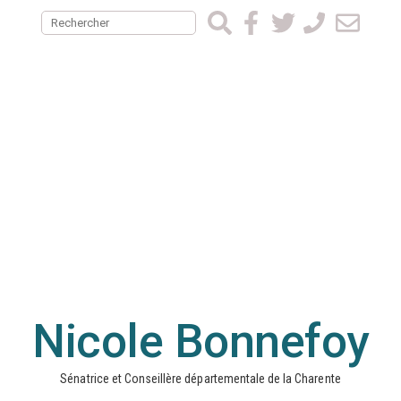
Nicole Bonnefoy
Sénatrice et Conseillère départementale de la Charente