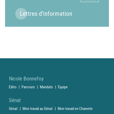
Lettres d'information
Nicole Bonnefoy
Édito
Parcours
Mandats
Équipe
Sénat
Sénat
Mon travail au Sénat
Mon travail en Charente