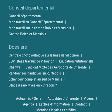
Conseil départemental
Conseil départemental
Mon travail au Conseil Départemental
Mon travail sur le canton Boixe et Manslois
Canton Boixe et Manslois
Dossiers
Centrale photovoltaïque sur la base de Villognon
LGV : Base travaux de Villognon
Éducation nutritionnelle
Chanvre
Syndicat Mixte des Aéroports de Charente
Randonnées nautiques en Ruffécois
Échangeur complet au sud de Mansle
Stade d’eaux vives en Ruffécois ?
Actualités / Sénat
Actualités / Charente
Vidéos
Agenda
Lettres d’information
Contact
Mentions légales et crédits