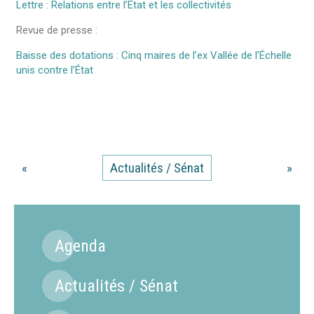
Lettre : Relations entre l’Etat et les collectivités
Revue de presse :
Baisse des dotations : Cinq maires de l’ex Vallée de l’Échelle
unis contre l’État
«
Actualités / Sénat
»
Agenda
Actualités / Sénat