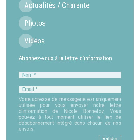
Actualités / Charente
Photos
Vidéos
Abonnez-vous à la lettre d’information
Nom
*
Email
*
Votre adresse de messagerie est uniquement
utilisée pour vous envoyer notre lettre
d'information de Nicole Bonnefoy. Vous
pouvez à tout moment utiliser le lien de
désabonnement intégré dans chacun de nos
envois.