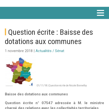
Question écrite : Baisse des
dotations aux communes
1 novembre 2018 |
Actualités / Sénat
01/11/18 | Question écrite de Nicole Bonnefoy
Baisse des dotations aux communes
Question écrite n° 07547 adressée à M. le ministre
chargé des relations avec les collectivités territoriales.