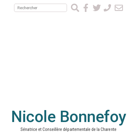
Nicole Bonnefoy
Sénatrice et Conseillère départementale de la Charente