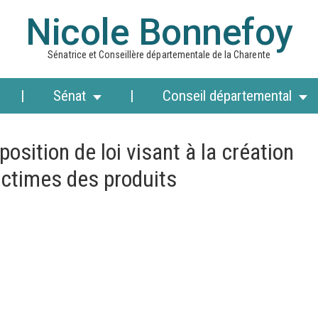
Nicole Bonnefoy
Sénatrice et Conseillère départementale de la Charente
Sénat
Conseil départemental
sition de loi visant à la création
ictimes des produits