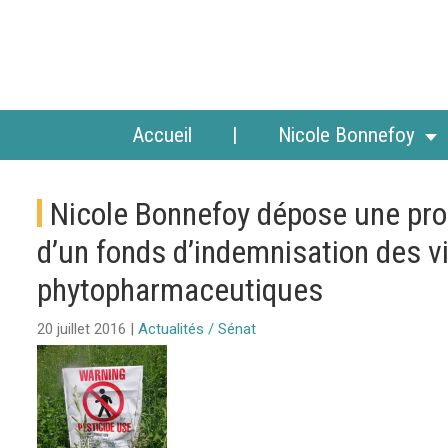
Accueil
Nicole Bonnefoy
Nicole Bonnefoy dépose une propo
d’un fonds d’indemnisation des v
phytopharmaceutiques
20 juillet 2016 |
Actualités / Sénat