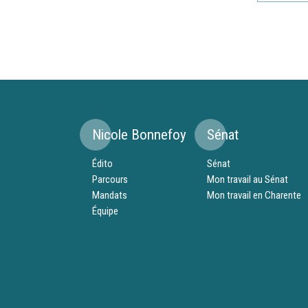
Nicole Bonnefoy
Sénat
Édito
Sénat
Parcours
Mon travail au Sénat
Mandats
Mon travail en Charente
Équipe