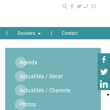
Dossiers
Contact
Agenda
Actualités / Sénat
Actualités / Charente
Photos