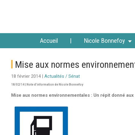
Accueil
Nicole Bonnefoy
Mise aux normes environnement
18 février 2014 |
Actualités / Sénat
18/02/14 | Note d’information de Nicole Bonnefoy
Mise aux normes environnementales : Un répit donné aux 