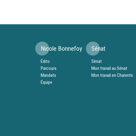
Nicole Bonnefoy
Sénat
Édito
Sénat
Parcours
Mon travail au Sénat
Mandats
Mon travail en Charente
Équipe