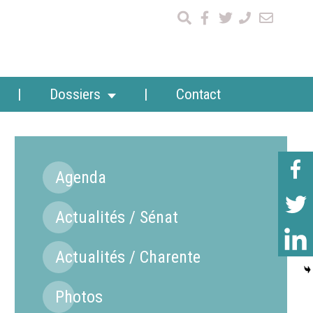
Dossiers
Contact
Agenda
Actualités / Sénat
Actualités / Charente
Photos