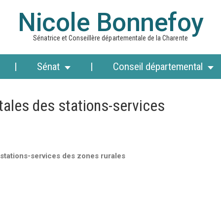
Nicole Bonnefoy
Sénatrice et Conseillère départementale de la Charente
Sénat
Conseil départemental
ales des stations-services
stations-services des zones rurales