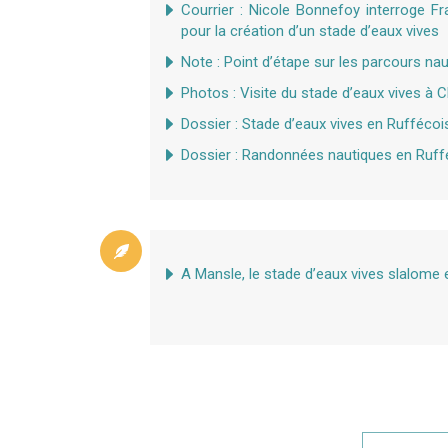
Courrier : Nicole Bonnefoy interroge F
pour la création d’un stade d’eaux vives
Note : Point d’étape sur les parcours nau
Photos : Visite du stade d’eaux vives à
Dossier : Stade d’eaux vives en Ruffécoi
Dossier : Randonnées nautiques en Ruff
A Mansle, le stade d’eaux vives slalome