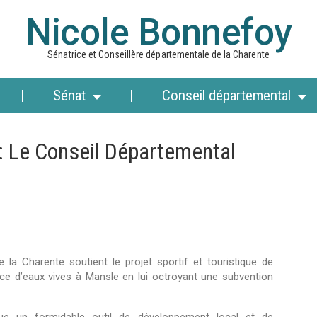
Nicole Bonnefoy
Sénatrice et Conseillère départementale de la Charente
Sénat
Conseil départemental
: Le Conseil Départemental
la Charente soutient le projet sportif et touristique de
ce d’eaux vives à Mansle en lui octroyant une subvention