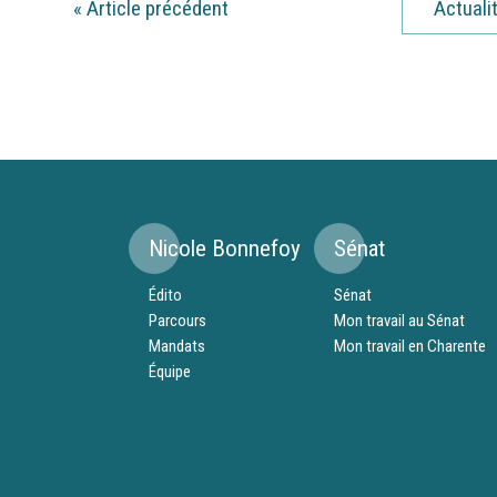
«
Article précédent
Actuali
Nicole Bonnefoy
Sénat
Édito
Sénat
Parcours
Mon travail au Sénat
Mandats
Mon travail en Charente
Équipe