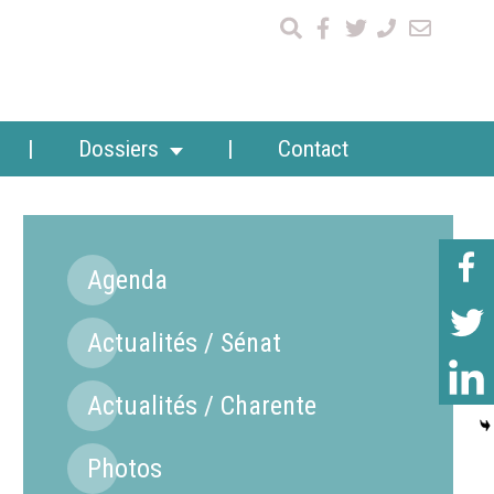
Dossiers
Contact
Agenda
Actualités / Sénat
Actualités / Charente
Photos