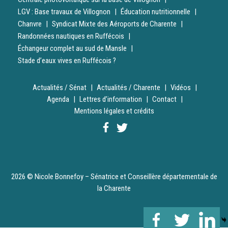
LGV : Base travaux de Villognon
Éducation nutritionnelle
Chanvre
Syndicat Mixte des Aéroports de Charente
Randonnées nautiques en Ruffécois
Échangeur complet au sud de Mansle
Stade d’eaux vives en Ruffécois ?
Actualités / Sénat
Actualités / Charente
Vidéos
Agenda
Lettres d’information
Contact
Mentions légales et crédits
2026 © Nicole Bonnefoy – Sénatrice et Conseillère départementale de
la Charente