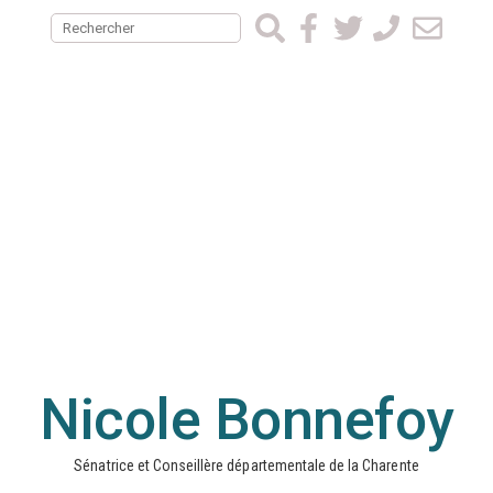
Nicole Bonnefoy
Sénatrice et Conseillère départementale de la Charente