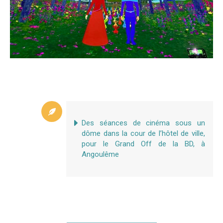
Des séances de cinéma sous un
dôme dans la cour de l’hôtel de ville,
pour le Grand Off de la BD, à
Angoulême