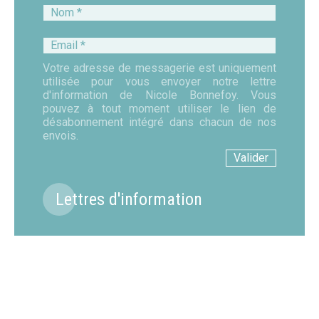
Nom
*
Email
*
Votre adresse de messagerie est uniquement
utilisée pour vous envoyer notre lettre
d'information de Nicole Bonnefoy. Vous
pouvez à tout moment utiliser le lien de
désabonnement intégré dans chacun de nos
envois.
Lettres d'information