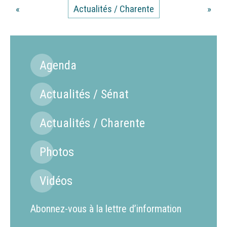
«
Actualités / Charente
»
Agenda
Actualités / Sénat
Actualités / Charente
Photos
Vidéos
Abonnez-vous à la lettre d’information