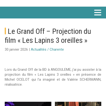
Le Grand Off – Projection du
film « Les Lapins 3 oreilles »
30 janvier 2026 |
Actualités / Charente
Lors du Grand Off de la BD à ANGOULEME, j’ai pu assister à la
projection du film « Les Lapins 3 oreilles » en présence de
Michel OCELOT qui l’a imaginé et de Valérie SCHERMANN,
réalisatrice.