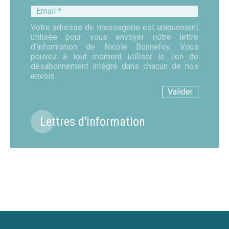
Email
*
Votre adresse de messagerie est uniquement
utilisée pour vous envoyer notre lettre
d'information de Nicole Bonnefoy. Vous
pouvez à tout moment utiliser le lien de
désabonnement intégré dans chacun de nos
envois.
Lettres d'information