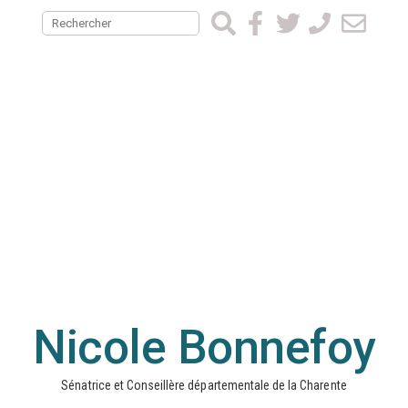
Nicole Bonnefoy
Sénatrice et Conseillère départementale de la Charente