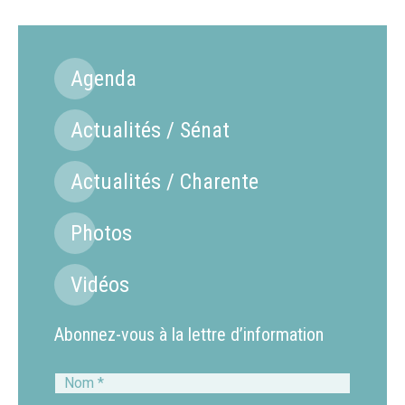
Agenda
Actualités / Sénat
Actualités / Charente
Photos
Vidéos
Abonnez-vous à la lettre d’information
Nom
*