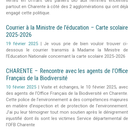
vertes en offrant des paniers bio aux femmes enceintes
partout en Charente à côté des 2 agglomérations qui ont déjà
engagé cette politique.
Courrier à la Ministre de l’éducation – Carte scolaire
2025-2026
19 février 2025
|
Je vous prie de bien vouloir trouver ci-
dessous le courrier transmis à Madame la Ministre de
l’Education Nationale concernant la carte scolaire 2025-2026
CHARENTE – Rencontre avec les agents de l’Office
Français de la Biodiversité
10 février 2025
|
Visite et échanges, le 10 février 2025, avec
des agents de l’Office Français de la Biodiversité en Charente.
Cette police de l’environnement a des compétences majeures
en matière d’inspection et de protection de l’environnement.
J’ai pu leur témoigner tout mon soutien après le dénigrement
injustifié dont ils sont les victimes Service départemental de
l’OFB Charente