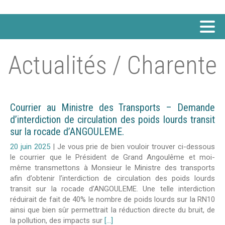
Actualités / Charente
Courrier au Ministre des Transports – Demande
d’interdiction de circulation des poids lourds transit
sur la rocade d’ANGOULEME.
20 juin 2025
|
Je vous prie de bien vouloir trouver ci-dessous
le courrier que le Président de Grand Angoulême et moi-
même transmettons à Monsieur le Ministre des transports
afin d’obtenir l’interdiction de circulation des poids lourds
transit sur la rocade d’ANGOULEME. Une telle interdiction
réduirait de fait de 40% le nombre de poids lourds sur la RN10
ainsi que bien sûr permettrait la réduction directe du bruit, de
la pollution, des impacts sur
[...]