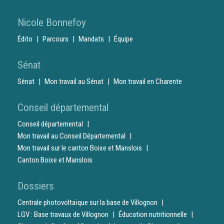
Nicole Bonnefoy
Édito
Parcours
Mandats
Équipe
Sénat
Sénat
Mon travail au Sénat
Mon travail en Charente
Conseil départemental
Conseil départemental
Mon travail au Conseil Départemental
Mon travail sur le canton Boixe et Manslois
Canton Boixe et Manslois
Dossiers
Centrale photovoltaïque sur la base de Villognon
LGV : Base travaux de Villognon
Éducation nutritionnelle