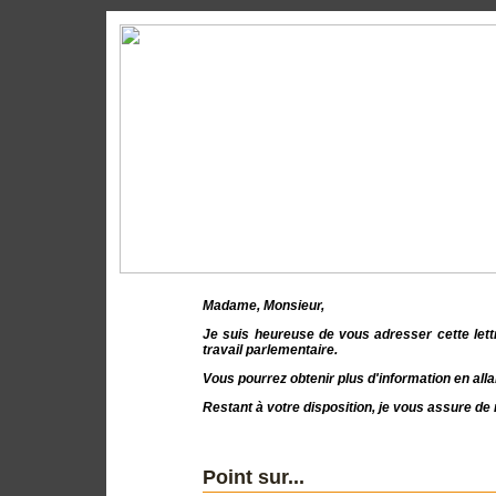
Madame, Monsieur
,
Je suis heureuse de vous adresser cette let
travail parlementaire.
Vous pourrez obtenir plus d'information en all
Restant à votre disposition, je vous assure d
Point sur...