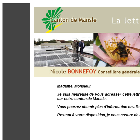
Madame, Monsieur
,
Je suis heureuse de vous adresser cette lettr
sur notre canton de Mansle.
Vous pourrez obtenir plus d'information en all
Restant à votre disposition, je vous assure d