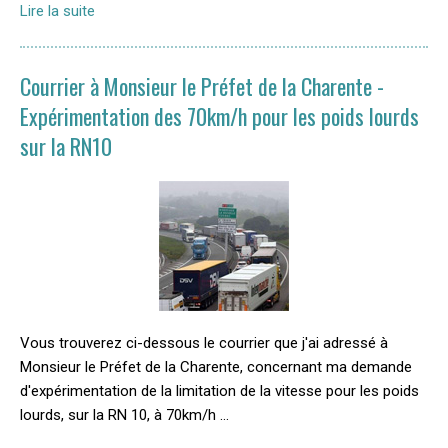
Lire la suite
Courrier à Monsieur le Préfet de la Charente -
Expérimentation des 70km/h pour les poids lourds
sur la RN10
Vous trouverez ci-dessous le courrier que j'ai adressé à
Monsieur le Préfet de la Charente, concernant ma demande
d'expérimentation de la limitation de la vitesse pour les poids
lourds, sur la RN 10, à 70km/h …