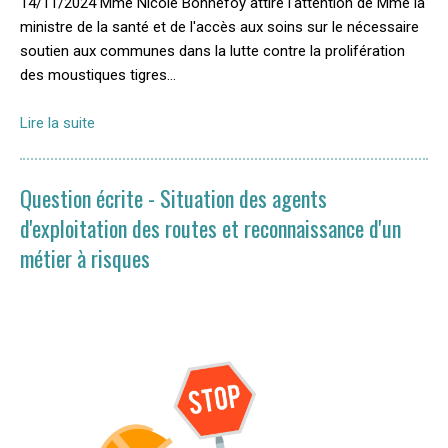
14/11/2024 Mme Nicole Bonnefoy attire l'attention de Mme la
ministre de la santé et de l'accès aux soins sur le nécessaire
soutien aux communes dans la lutte contre la prolifération
des moustiques tigres…
Lire la suite
Question écrite - Situation des agents
d'exploitation des routes et reconnaissance d'un
métier à risques