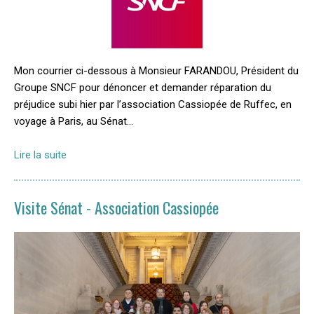
Mon courrier ci-dessous à Monsieur FARANDOU, Président du
Groupe SNCF pour dénoncer et demander réparation du
préjudice subi hier par l’association Cassiopée de Ruffec, en
voyage à Paris, au Sénat...
Lire la suite
Visite Sénat - Association Cassiopée