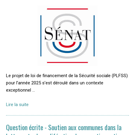
Le projet de loi de financement de la Sécurité sociale (PLFSS)
pour l’année 2025 s’est déroulé dans un contexte
exceptionnel …
Lire la suite
Question écrite - Soutien aux communes dans la