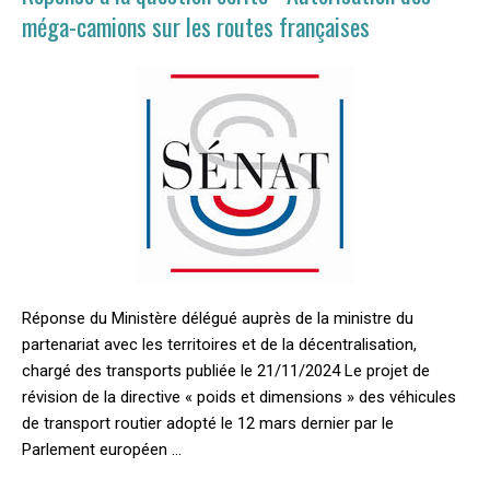
méga-camions sur les routes françaises
Réponse du Ministère délégué auprès de la ministre du
partenariat avec les territoires et de la décentralisation,
chargé des transports publiée le 21/11/2024 Le projet de
révision de la directive « poids et dimensions » des véhicules
de transport routier adopté le 12 mars dernier par le
Parlement européen …