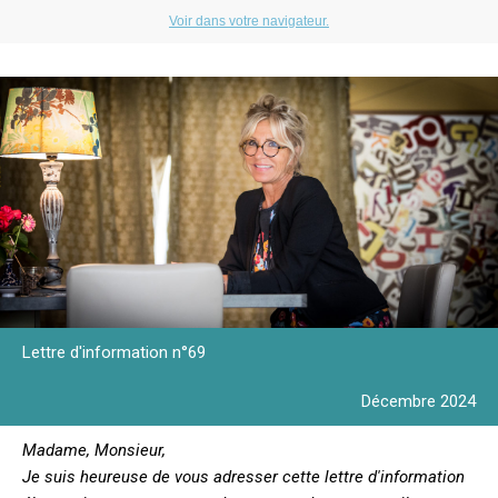
Voir dans votre navigateur.
Lettre d'information n°69
Décembre 2024
Madame, Monsieur,
Je suis heureuse de vous adresser cette lettre d'information