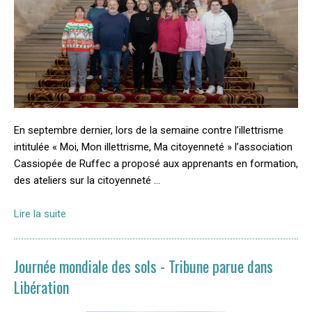
En septembre dernier, lors de la semaine contre l’illettrisme
intitulée « Moi, Mon illettrisme, Ma citoyenneté » l’association
Cassiopée de Ruffec a proposé aux apprenants en formation,
des ateliers sur la citoyenneté …
Lire la suite
Journée mondiale des sols - Tribune parue dans
Libération