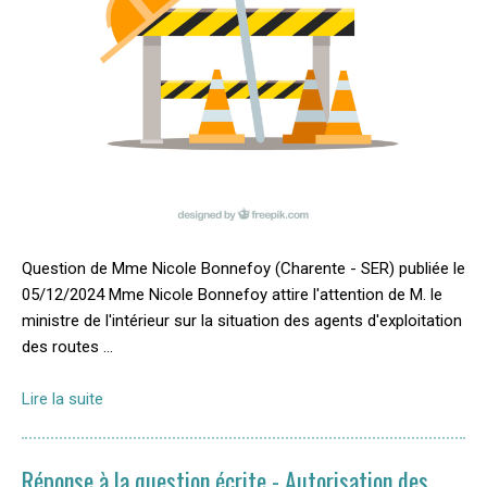
Question de Mme Nicole Bonnefoy (Charente - SER) publiée le
05/12/2024 Mme Nicole Bonnefoy attire l'attention de M. le
ministre de l'intérieur sur la situation des agents d'exploitation
des routes …
Lire la suite
Réponse à la question écrite - Autorisation des