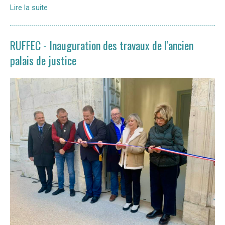
Lire la suite
RUFFEC - Inauguration des travaux de l'ancien
palais de justice