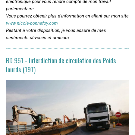
électronique pour vous rendre compte de mon travail
parlementaire.
Vous pourrez obtenir plus d'information en allant sur mon site
www.nicole-bonnefoy.com
Restant à votre disposition, je vous assure de mes
sentiments dévoués et amicaux.
RD 951 - Interdiction de circulation des Poids
lourds (19T)