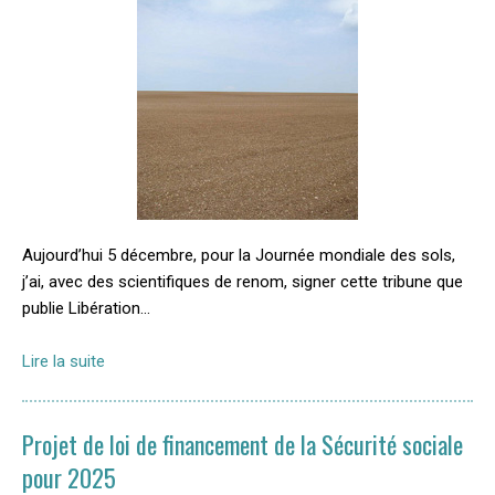
Aujourd’hui 5 décembre, pour la Journée mondiale des sols,
j’ai, avec des scientifiques de renom, signer cette tribune que
publie Libération...
Lire la suite
Projet de loi de financement de la Sécurité sociale
pour 2025