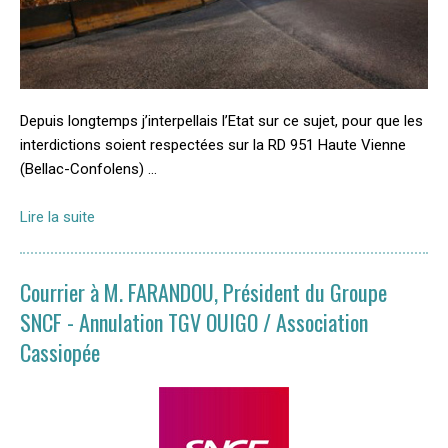
Depuis longtemps j’interpellais l’Etat sur ce sujet, pour que les
interdictions soient respectées sur la RD 951 Haute Vienne
(Bellac-Confolens) …
Lire la suite
Courrier à M. FARANDOU, Président du Groupe
SNCF - Annulation TGV OUIGO / Association
Cassiopée