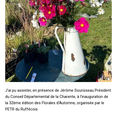
J'ai pu assister, en présence de Jérôme Sourisseau Président
du Conseil Départemental de la Charente, à l'inauguration de
la 32ème édition des Florales d'Automne, organisée par le
PETR du Ruffécois.