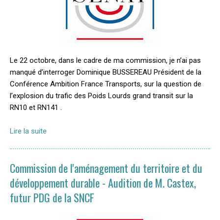
Le 22 octobre, dans le cadre de ma commission, je n’ai pas
manqué d’interroger Dominique BUSSEREAU Président de la
Conférence Ambition France Transports, sur la question de
l’explosion du trafic des Poids Lourds grand transit sur la
RN10 et RN141 .
Lire la suite
Commission de l'aménagement du territoire et du
développement durable - Audition de M. Castex,
futur PDG de la SNCF