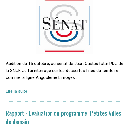
Audition du 15 octobre, au sénat de Jean Castex futur PDG de
la SNCF. Je l’ai interrogé sur les dessertes fines du territoire
comme la ligne Angoulême Limoges .
Lire la suite
Rapport - Evaluation du programme "Petites Villes
de demain"