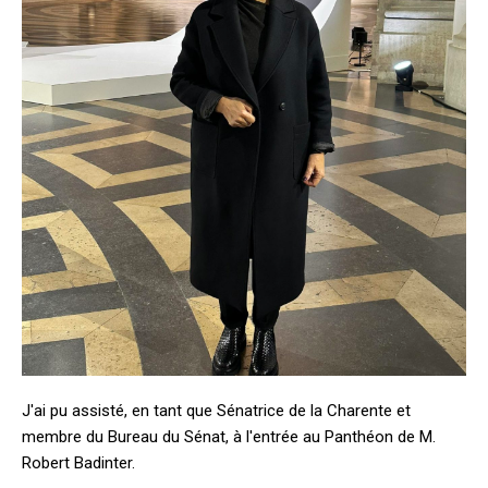
J'ai pu assisté, en tant que Sénatrice de la Charente et
membre du Bureau du Sénat, à l'entrée au Panthéon de M.
Robert Badinter.