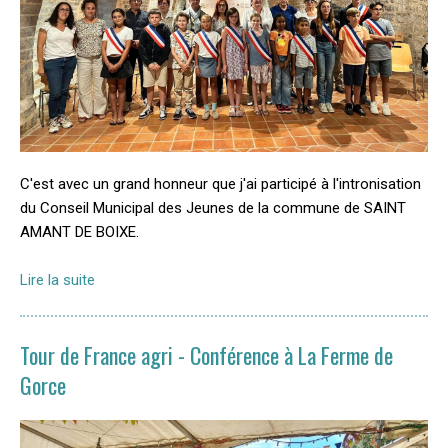
C'est avec un grand honneur que j'ai participé à l'intronisation
du Conseil Municipal des Jeunes de la commune de SAINT
AMANT DE BOIXE.
Lire la suite
Tour de France agri - Conférence à La Ferme de
Gorce