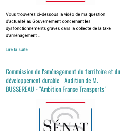
Vous trouverez ci-dessous la vidéo de ma question
d’actualité au Gouvernement concernant les
dysfonctionnements graves dans la collecte de la taxe
d’aménagement …
Lire la suite
Commission de l'aménagement du territoire et du
développement durable - Audition de M.
BUSSEREAU - "Ambition France Transports"