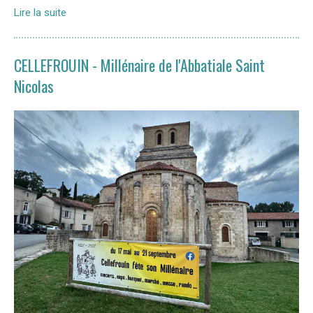
Lire la suite
CELLEFROUIN - Millénaire de l'Abbatiale Saint
Nicolas