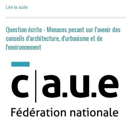
Lire la suite
Question écrite - Menaces pesant sur l'avenir des
conseils d'architecture, d'urbanisme et de
l'environnement