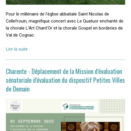
Pour le millénaire de l’église abbatiale Saint Nicolas de
Cellefrouin, magnifique concert avec Le Quatuor enchanté de
la chorale L’Art Chant’Or et la chorale Gospel en borderies de
Val de Cognac.
Lire la suite
Charente - Déplacement de la Mission d'évaluation
sénatoriale d'évaluation du dispositif Petites Villes
de Demain