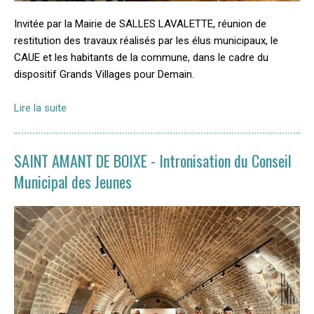
Invitée par la Mairie de SALLES LAVALETTE, réunion de
restitution des travaux réalisés par les élus municipaux, le
CAUE et les habitants de la commune, dans le cadre du
dispositif Grands Villages pour Demain.
Lire la suite
SAINT AMANT DE BOIXE - Intronisation du Conseil
Municipal des Jeunes