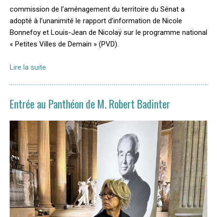
commission de l’aménagement du territoire du Sénat a
adopté à l’unanimité le rapport d’information de Nicole
Bonnefoy et Louis-Jean de Nicolaÿ sur le programme national
« Petites Villes de Demain » (PVD).
Lire la suite
Entrée au Panthéon de M. Robert Badinter