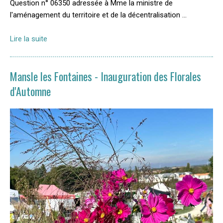
Question n° 06350 adressée à Mme la ministre de
l'aménagement du territoire et de la décentralisation …
Lire la suite
Mansle les Fontaines - Inauguration des Florales
d'Automne