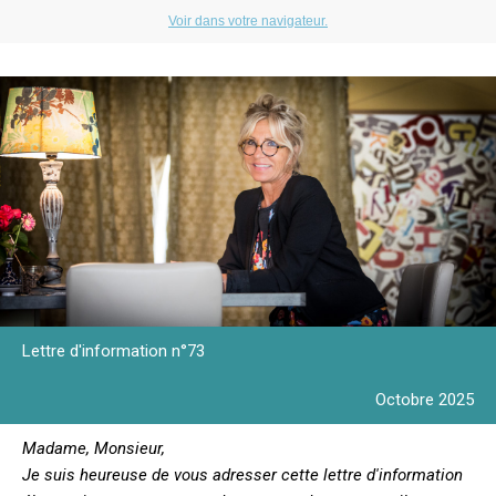
Voir dans votre navigateur.
Lettre d'information n°73
Octobre 2025
Madame, Monsieur,
Je suis heureuse de vous adresser cette lettre d'information