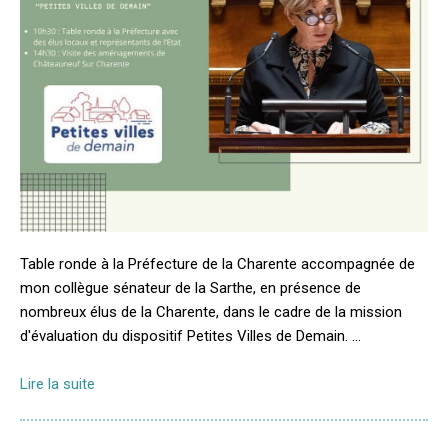
Table ronde à la Préfecture de la Charente accompagnée de
mon collègue sénateur de la Sarthe, en présence de
nombreux élus de la Charente, dans le cadre de la mission
d'évaluation du dispositif Petites Villes de Demain. …
Lire la suite