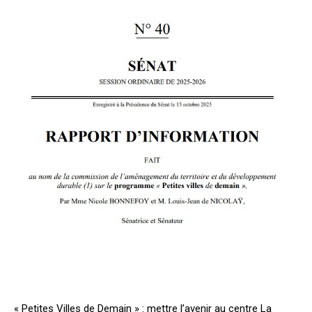
« Petites Villes de Demain » : mettre l’avenir au centre La