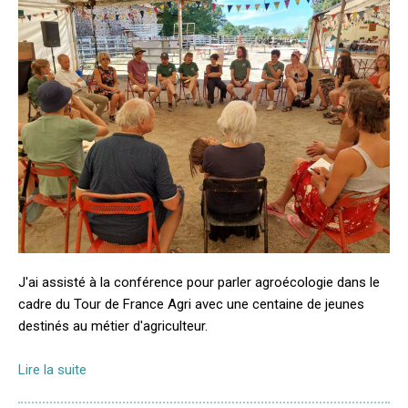
J'ai assisté à la conférence pour parler agroécologie dans le
cadre du Tour de France Agri avec une centaine de jeunes
destinés au métier d'agriculteur.
Lire la suite