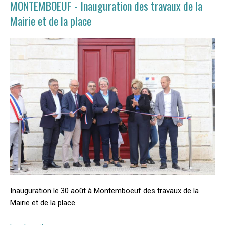
MONTEMBOEUF - Inauguration des travaux de la
Mairie et de la place
Inauguration le 30 août à Montemboeuf des travaux de la
Mairie et de la place.