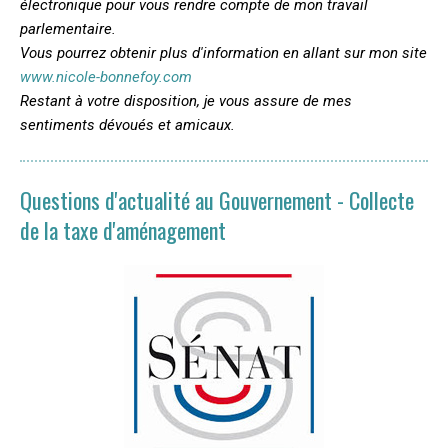
électronique pour vous rendre compte de mon travail
parlementaire.
Vous pourrez obtenir plus d'information en allant sur mon site
www.nicole-bonnefoy.com
Restant à votre disposition, je vous assure de mes
sentiments dévoués et amicaux.
Questions d'actualité au Gouvernement - Collecte
de la taxe d'aménagement