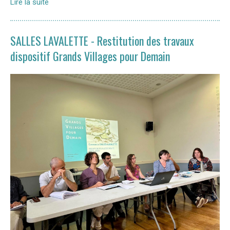
Lire la suite
SALLES LAVALETTE - Restitution des travaux
dispositif Grands Villages pour Demain