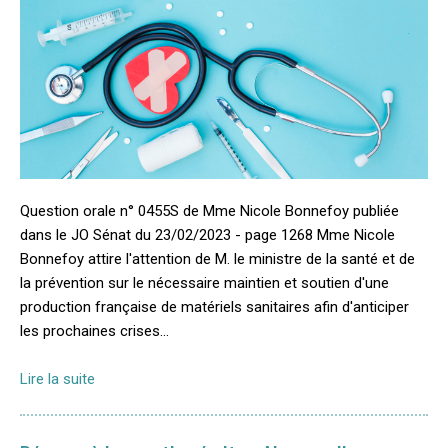
Question orale n° 0455S de Mme Nicole Bonnefoy publiée
dans le JO Sénat du 23/02/2023 - page 1268 Mme Nicole
Bonnefoy attire l'attention de M. le ministre de la santé et de
la prévention sur le nécessaire maintien et soutien d'une
production française de matériels sanitaires afin d'anticiper
les prochaines crises...
Lire la suite