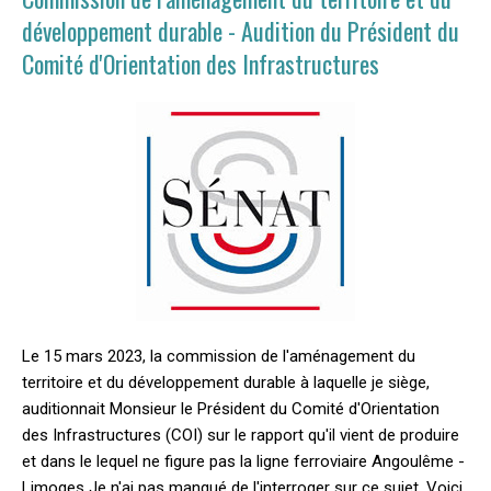
développement durable - Audition du Président du
Comité d'Orientation des Infrastructures
Le 15 mars 2023, la commission de l'aménagement du
territoire et du développement durable à laquelle je siège,
auditionnait Monsieur le Président du Comité d'Orientation
des Infrastructures (COI) sur le rapport qu'il vient de produire
et dans le lequel ne figure pas la ligne ferroviaire Angoulême -
Limoges Je n'ai pas manqué de l'interroger sur ce sujet. Voici