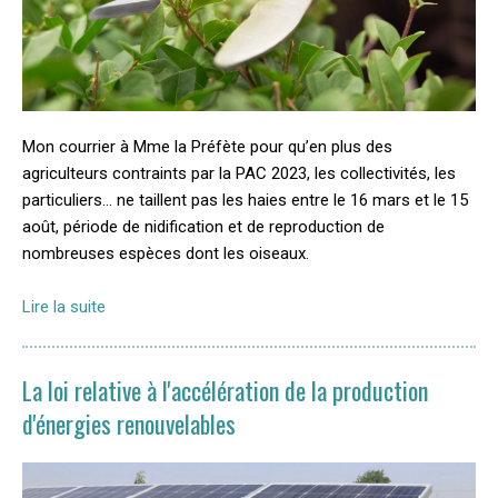
Mon courrier à Mme la Préfète pour qu’en plus des
agriculteurs contraints par la PAC 2023, les collectivités, les
particuliers… ne taillent pas les haies entre le 16 mars et le 15
août, période de nidification et de reproduction de
nombreuses espèces dont les oiseaux.
Lire la suite
La loi relative à l'accélération de la production
d'énergies renouvelables