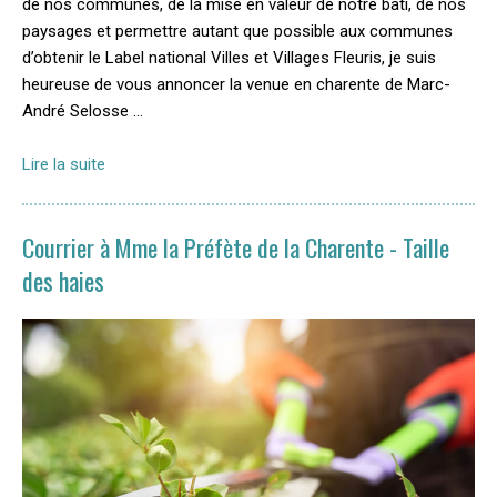
de nos communes, de la mise en valeur de notre bâti, de nos
paysages et permettre autant que possible aux communes
d’obtenir le Label national Villes et Villages Fleuris, je suis
heureuse de vous annoncer la venue en charente de Marc-
André Selosse …
Lire la suite
Courrier à Mme la Préfète de la Charente - Taille
des haies