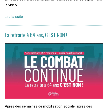
la vidéo …
Lire la suite
La retraite à 64 ans, C'EST NON !
Après des semaines de mobilisation sociale, après des