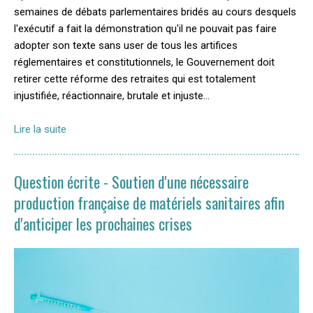
semaines de débats parlementaires bridés au cours desquels
l'exécutif a fait la démonstration qu'il ne pouvait pas faire
adopter son texte sans user de tous les artifices
réglementaires et constitutionnels, le Gouvernement doit
retirer cette réforme des retraites qui est totalement
injustifiée, réactionnaire, brutale et injuste…
Lire la suite
Question écrite - Soutien d'une nécessaire
production française de matériels sanitaires afin
d'anticiper les prochaines crises