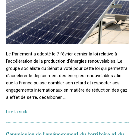
Le Parlement a adopté le 7 février dernier la loi relative à
l'accélération de la production d'énergies renouvelables. Le
groupe socialiste du Sénat a voté pour cette loi qui permettra
d’accélérer le déploiement des énergies renouvelables afin
que la France puisse combler son retard et respecter ses
engagements internationaux en matière de réduction des gaz
à effet de serre, décarboner …
Lire la suite
Commission de l'aménagement du territoire et du