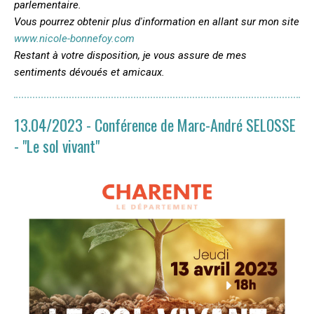
parlementaire.
Vous pourrez obtenir plus d'information en allant sur mon site
www.nicole-bonnefoy.com
Restant à votre disposition, je vous assure de mes
sentiments dévoués et amicaux.
13.04/2023 - Conférence de Marc-André SELOSSE
- "Le sol vivant"