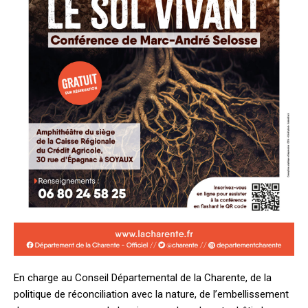
En charge au Conseil Départemental de la Charente, de la
politique de réconciliation avec la nature, de l’embellissement