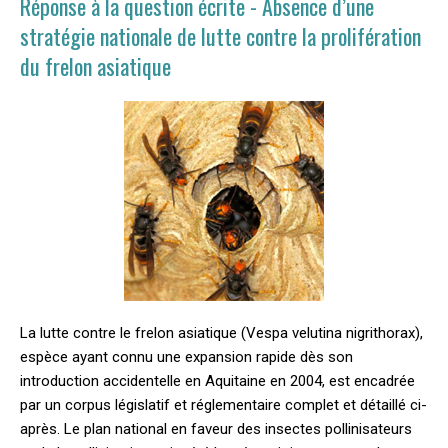
Réponse à la question écrite - Absence d’une
stratégie nationale de lutte contre la prolifération
du frelon asiatique
La lutte contre le frelon asiatique (Vespa velutina nigrithorax),
espèce ayant connu une expansion rapide dès son
introduction accidentelle en Aquitaine en 2004, est encadrée
par un corpus législatif et réglementaire complet et détaillé ci-
après. Le plan national en faveur des insectes pollinisateurs