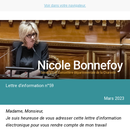
Voir dans votre navigateur.
Lettre d'information n°59
Mars 2023
Madame, Monsieur,
Je suis heureuse de vous adresser cette lettre d'information
électronique pour vous rendre compte de mon travail