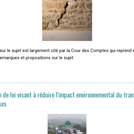
sur le sujet est largement cité par la Cour des Comptes qui reprend 
emarques et propositions sur le sujet.
n de loi visant à réduire l'impact environnemental du tra
ses