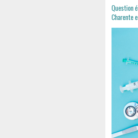
Question é
Charente e