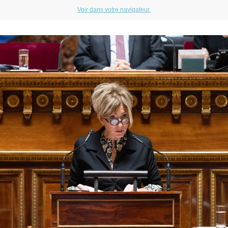
Voir dans votre navigateur.